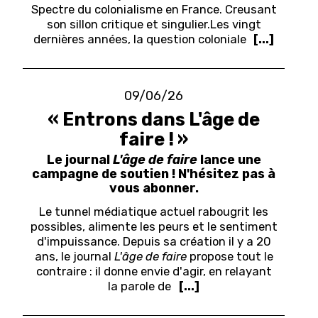
Spectre du colonialisme en France. Creusant
son sillon critique et singulier.
Les vingt
dernières années, la question coloniale
[...]
09/06/26
« Entrons dans L'âge de
faire ! »
Le journal
L'âge de faire
lance une
campagne de soutien ! N'hésitez pas à
vous abonner.
Le tunnel médiatique actuel rabougrit les
possibles, alimente les peurs et le sentiment
d'impuissance. Depuis sa création il y a 20
ans, le journal
L'âge de faire
propose tout le
contraire : il donne envie d'agir, en relayant
la parole de
[...]