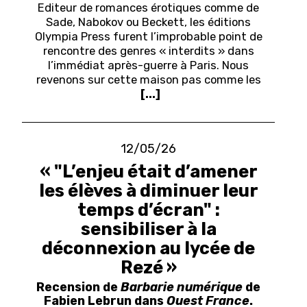
Editeur de romances érotiques comme de
Sade, Nabokov ou Beckett, les éditions
Olympia Press furent l’improbable point de
rencontre des genres « interdits » dans
l’immédiat après-guerre à Paris. Nous
revenons sur cette maison pas comme les
[...]
12/05/26
« "L’enjeu était d’amener
les élèves à diminuer leur
temps d’écran" :
sensibiliser à la
déconnexion au lycée de
Rezé »
Recension de
Barbarie numérique
de
Fabien Lebrun dans
Ouest France
.