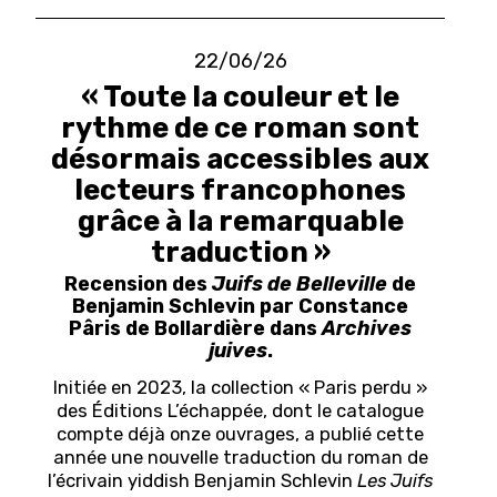
22/06/26
« Toute la couleur et le
rythme de ce roman sont
désormais accessibles aux
lecteurs francophones
grâce à la remarquable
traduction »
Recension des
Juifs de Belleville
de
Benjamin Schlevin par Constance
Pâris de Bollardière dans
Archives
juives
.
Initiée en 2023, la collection « Paris perdu »
des Éditions L’échappée, dont le catalogue
compte déjà onze ouvrages, a publié cette
année une nouvelle traduction du roman de
l’écrivain yiddish Benjamin Schlevin
Les Juifs