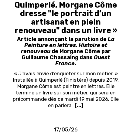
Quimperlé, Morgane Côme
dresse "le portrait d’un
artisanat en plein
renouveau" dans un livre »
Article annonçant la parution de
La
Peinture en lettres. Histoire et
renouveau
de Morgane Côme par
Guillaume Chassaing dans
Ouest
France
.
« J’avais envie d’enquêter sur mon métier. »
Installée à Quimperlé (Finistère) depuis 2019,
Morgane Côme est peintre en lettres. Elle
termine un livre sur son métier, qui sera en
précommande dès ce mardi 19 mai 2026. Elle
en parlera
[...]
17/05/26