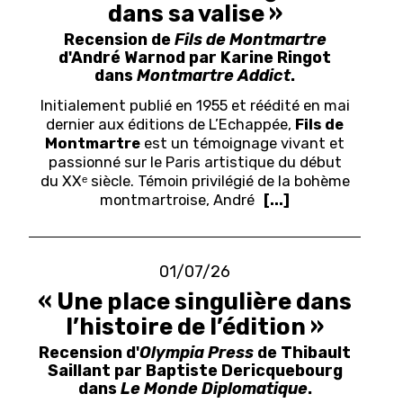
dans sa valise »
Recension de
Fils de Montmartre
d'André Warnod par Karine Ringot
dans
Montmartre Addict
.
Initialement publié en 1955 et réédité en mai
dernier aux éditions de L’Echappée,
Fils de
Montmartre
est un témoignage vivant et
passionné sur le Paris artistique du début
du XXᵉ siècle. Témoin privilégié de la bohème
montmartroise, André
[...]
01/07/26
« Une place singulière dans
l’histoire de l’édition »
Recension d'
Olympia Press
de Thibault
Saillant par Baptiste Dericquebourg
dans
Le Monde Diplomatique
.