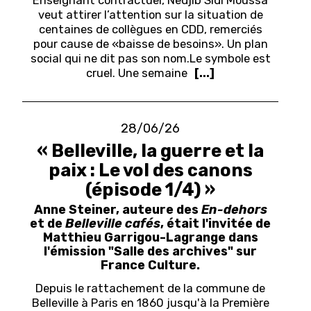
veut attirer l’attention sur la situation de
centaines de collègues en CDD, remerciés
pour cause de «baisse de besoins». Un plan
social qui ne dit pas son nom.
Le symbole est
cruel. Une semaine
[...]
28/06/26
« Belleville, la guerre et la
paix : Le vol des canons
(épisode 1/4) »
Anne Steiner, auteure des
En-dehors
et de
Belleville cafés
, était l'invitée de
Matthieu Garrigou-Lagrange dans
l'émission "Salle des archives" sur
France Culture.
Depuis le rattachement de la commune de
Belleville à Paris en 1860 jusqu'à la Première