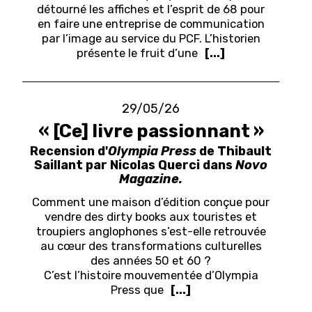
détourné les affiches et l’esprit de 68 pour
en faire une entreprise de communication
par l’image au service du PCF. L’historien
présente le fruit d’une
[...]
29/05/26
« [Ce] livre passionnant »
Recension d'
Olympia Press
de Thibault
Saillant par Nicolas Querci dans
Novo
Magazine.
Comment une maison d’édition conçue pour
vendre des dirty books aux touristes et
troupiers anglophones s’est-elle retrouvée
au cœur des transformations culturelles
des années 50 et 60 ?
C’est l’histoire mouvementée d’Olympia
Press que
[...]