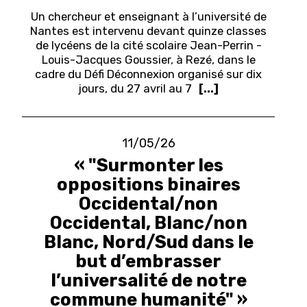
Un chercheur et enseignant à l’université de
Nantes est intervenu devant quinze classes
de lycéens de la cité scolaire Jean-Perrin -
Louis-Jacques Goussier, à Rezé, dans le
cadre du Défi Déconnexion organisé sur dix
jours, du 27 avril au 7
[...]
11/05/26
« "Surmonter les
oppositions binaires
Occidental/non
Occidental, Blanc/non
Blanc, Nord/Sud dans le
but d’embrasser
l’universalité de notre
commune humanité" »