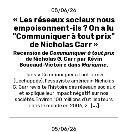
08/06/26
« Les réseaux sociaux nous
empoisonnent-ils ? On a lu
"Communiquer à tout prix"
de Nicholas Carr »
Recension de
Communiquer à tout prix
de Nicholas G. Carr par Kévin
Boucaud-Victoire dans
Marianne
.
Dans « Communiquer à tout prix »
(L'échappée), l'essayiste américain Nicholas
G. Carr revisite l'histoire des réseaux sociaux
et explique leur impact négatif sur nos
sociétés.
Environ 100 millions d’utilisateurs
dans le monde en 2006, 2
[...]
05/06/26