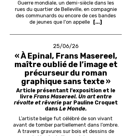
Guerre mondiale, un demi-siècle dans les
rues du quartier de Belleville, en compagnie
des communards ou encore de ces bandes
de jeunes que l'on appelle
[...]
25/06/26
« À Epinal, Frans Masereel,
maître oublié de l’image et
précurseur du roman
graphique sans texte »
Article présentant l'exposition et le
livre
Frans Masereel. Un art entre
révolte et rêverie
par Pauline Croquet
dans
Le Monde.
L’artiste belge fut célébré de son vivant
avant de tomber partiellement dans l’ombre.
A travers gravures sur bois et dessins de