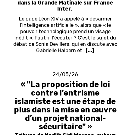
dans la Grande Matinale sur France
Inter.
Le pape Léon XIV a appelé à « désarmer
l’intelligence artificielle », alors que « le
pouvoir technologique prend un visage
inédit ». Faut-il l'écouter ? C'est le sujet du
débat de Sonia Devillers, qui en discute avec
Gabrielle Halpern et
[...]
24/05/26
« "La proposition de loi
contre l’entrisme
islamiste est une étape de
plus dans la mise en œuvre
d’un projet national-
sécuritaire" »