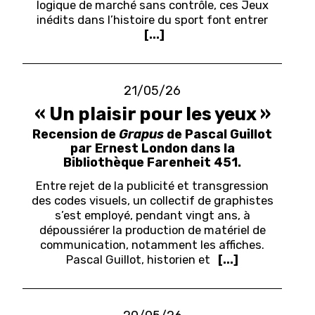
logique de marché sans contrôle, ces Jeux
inédits dans l’histoire du sport font entrer
[...]
21/05/26
« Un plaisir pour les yeux »
Recension de
Grapus
de Pascal Guillot
par Ernest London dans la
Bibliothèque Farenheit 451.
Entre rejet de la publicité et transgression
des codes visuels, un collectif de graphistes
s’est employé, pendant vingt ans, à
dépoussiérer la production de matériel de
communication, notamment les affiches.
Pascal Guillot, historien et
[...]