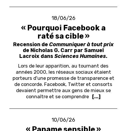
18/06/26
« Pourquoi Facebook a
raté sa cible »
Recension de
Communiquer à tout prix
de Nicholas G. Carr par Samuel
Lacroix dans
Sciences Humaines
.
Lors de leur apparition, au tournant des
années 2000, les réseaux sociaux étaient
porteurs d'une promesse de transparence et
de concorde. Facebook, Twitter et consorts
devaient permettre aux gens de mieux se
connaître et se comprendre
[...]
10/06/26
« Paname sensible »