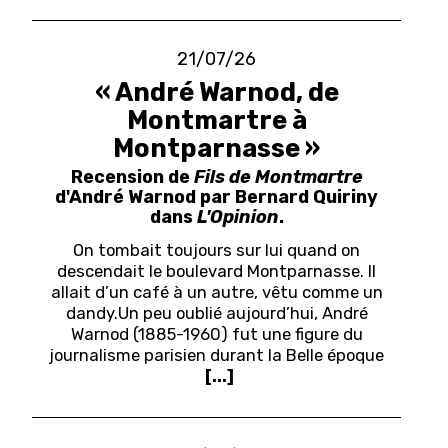
21/07/26
« André Warnod, de
Montmartre à
Montparnasse »
Recension de
Fils de Montmartre
d'André Warnod par Bernard Quiriny
dans
L'Opinion
.
On tombait toujours sur lui quand on
descendait le boulevard Montparnasse. Il
allait d’un café à un autre, vêtu comme un
dandy.
Un peu oublié aujourd’hui, André
Warnod (1885-1960) fut une figure du
journalisme parisien durant la Belle époque
[...]