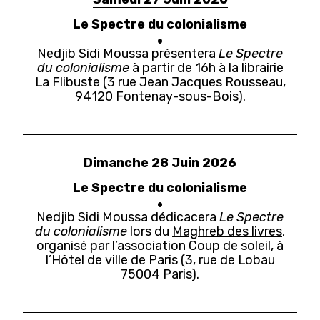
Le Spectre du colonialisme
Nedjib Sidi Moussa présentera
Le Spectre
du colonialisme
à partir de 16h à la librairie
La Flibuste (
3 rue Jean Jacques Rousseau,
94120 Fontenay-sous-Bois).
Dimanche 28 Juin 2026
Le Spectre du colonialisme
Nedjib Sidi Moussa dédicacera
Le Spectre
du colonialisme
lors du
Maghreb des livres
,
organisé par l’association Coup de soleil, à
l’Hôtel de ville de Paris (3, rue de Lobau
75004 Paris).