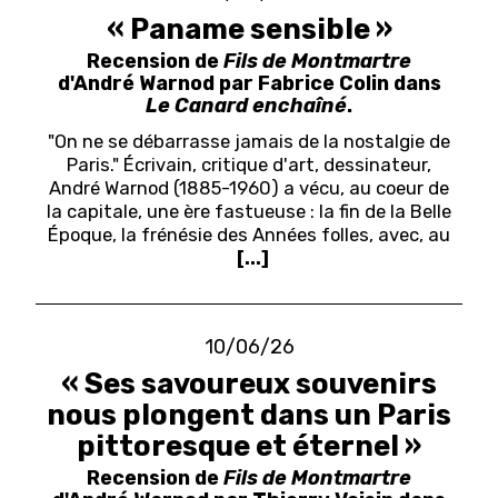
« Paname sensible »
Recension de
Fils de Montmartre
d'André Warnod par Fabrice Colin dans
Le Canard enchaîné
.
"On ne se débarrasse jamais de la nostalgie de
Paris." Écrivain, critique d'art, dessinateur,
André Warnod (1885-1960) a vécu, au coeur de
la capitale, une ère fastueuse : la fin de la Belle
Époque, la frénésie des Années folles, avec, au
[...]
10/06/26
« Ses savoureux souvenirs
nous plongent dans un Paris
pittoresque et éternel »
Recension de
Fils de Montmartre