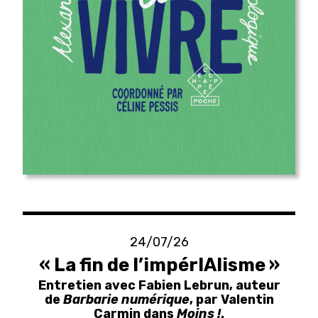
24/07/26
« La fin de l’impérIAlisme »
Entretien avec Fabien Lebrun, auteur
de
Barbarie numérique
, par Valentin
Carmin dans
Moins !
.