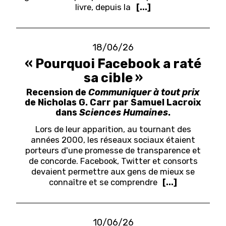
livre, depuis la
[...]
18/06/26
« Pourquoi Facebook a raté
sa cible »
Recension de
Communiquer à tout prix
de Nicholas G. Carr par Samuel Lacroix
dans
Sciences Humaines
.
Lors de leur apparition, au tournant des
années 2000, les réseaux sociaux étaient
porteurs d'une promesse de transparence et
de concorde. Facebook, Twitter et consorts
devaient permettre aux gens de mieux se
connaître et se comprendre
[...]
10/06/26