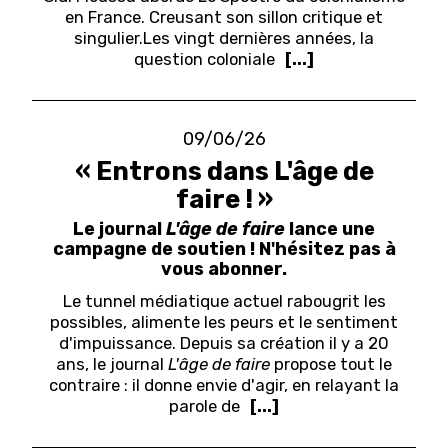
en France. Creusant son sillon critique et
singulier.
Les vingt dernières années, la
question coloniale
[...]
09/06/26
« Entrons dans L'âge de
faire ! »
Le journal
L'âge de faire
lance une
campagne de soutien ! N'hésitez pas à
vous abonner.
Le tunnel médiatique actuel rabougrit les
possibles, alimente les peurs et le sentiment
d'impuissance. Depuis sa création il y a 20
ans, le journal
L'âge de faire
propose tout le
contraire : il donne envie d'agir, en relayant la
parole de
[...]