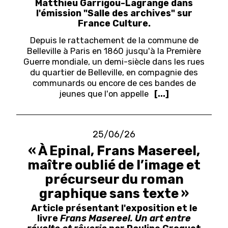
Matthieu Garrigou-Lagrange dans
l'émission "Salle des archives" sur
France Culture.
Depuis le rattachement de la commune de
Belleville à Paris en 1860 jusqu'à la Première
Guerre mondiale, un demi-siècle dans les rues
du quartier de Belleville, en compagnie des
communards ou encore de ces bandes de
jeunes que l'on appelle
[...]
25/06/26
« À Epinal, Frans Masereel,
maître oublié de l’image et
précurseur du roman
graphique sans texte »
Article présentant l'exposition et le
livre
Frans Masereel. Un art entre