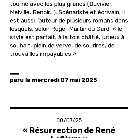
tourné avec les plus grands (Duvivier,
Melville, Renoir…). Scénariste et écrivain, il
est aussi l’auteur de plusieurs romans dans
lesquels, selon Roger Martin du Gard, « le
style est parfait, à la fois châtié, juteux à
souhait, plein de verve, de sourires, de
trouvailles impayables ».
paru
le
mercredi 07 mai 2025
08/07/25
« Résurrection de René