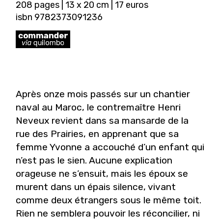
208 pages | 13 x 20 cm | 17 euros
isbn 9782373091236
Après onze mois passés sur un chantier
naval au Maroc, le contremaître Henri
Neveux revient dans sa mansarde de la
rue des Prairies, en apprenant que sa
femme Yvonne a accouché d’un enfant qui
n’est pas le sien. Aucune explication
orageuse ne s’ensuit, mais les époux se
murent dans un épais silence, vivant
comme deux étrangers sous le même toit.
Rien ne semblera pouvoir les réconcilier, ni