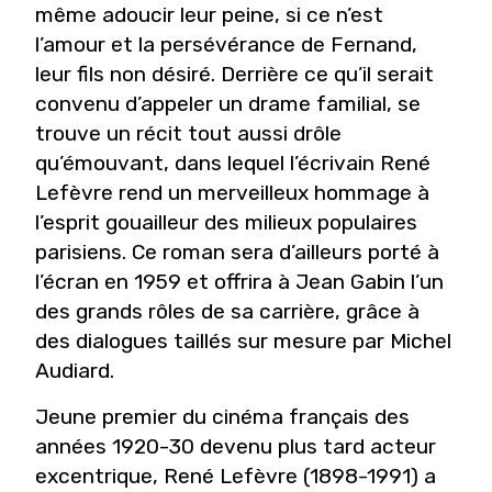
même adoucir leur peine, si ce n’est
l’amour et la persévérance de Fernand,
leur fils non désiré. Derrière ce qu’il serait
convenu d’appeler un drame familial, se
trouve un récit tout aussi drôle
qu’émouvant, dans lequel l’écrivain René
Lefèvre rend un merveilleux hommage à
l’esprit gouailleur des milieux populaires
parisiens. Ce roman sera d’ailleurs porté à
l’écran en 1959 et offrira à Jean Gabin l’un
des grands rôles de sa carrière, grâce à
des dialogues taillés sur mesure par Michel
Audiard.
Jeune premier du cinéma français des
années 1920-30 devenu plus tard acteur
excentrique, René Lefèvre (1898-1991) a