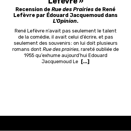
Lefèvre »
Recension de
Rue des Prairies
de René
Lefèvre par Édouard Jacquemoud dans
L'Opinion
.
René Lefèvre n’avait pas seulement le talent
de la comédie, il avait celui d’écrire, et pas
seulement des souvenirs : on lui doit plusieurs
romans dont
Rue des prairies
, rareté oubliée de
1955 qu’exhume aujourd’hui Edouard
Jacquemoud
Le
[...]