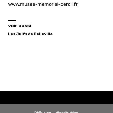
www.musee-memorial-cercil.fr
voir aussi
Les Juifs de Belleville