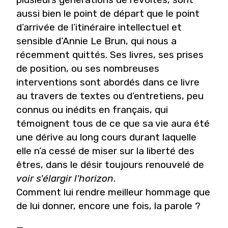
aussi bien le point de départ que le point
d’arrivée de l’itinéraire intellectuel et
sensible d’Annie Le Brun, qui nous a
récemment quittés. Ses livres, ses prises
de position, ou ses nombreuses
interventions sont abordés dans ce livre
au travers de textes ou d’entretiens, peu
connus ou inédits en français, qui
témoignent tous de ce que sa vie aura été
une dérive au long cours durant laquelle
elle n’a cessé de miser sur la liberté des
êtres, dans le désir toujours renouvelé de
voir s'élargir l'horizon
.
Comment lui rendre meilleur hommage que
de lui donner, encore une fois, la parole ?
—