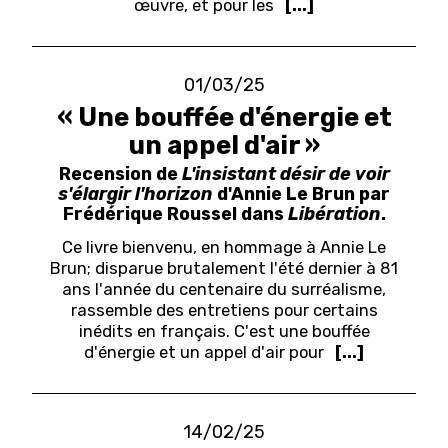
œuvre, et pour les
[...]
01/03/25
« Une bouffée d'énergie et
un appel d'air »
Recension de
L'insistant désir de voir
s'élargir l'horizon
d'Annie Le Brun par
Frédérique Roussel dans
Libération
.
Ce livre bienvenu, en hommage à Annie Le
Brun; disparue brutalement l'été dernier à 81
ans l'année du centenaire du surréalisme,
rassemble des entretiens pour certains
inédits en français. C'est une bouffée
d'énergie et un appel d'air pour
[...]
14/02/25