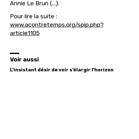
Annie Le Brun (...).
Pour lire la suite :
www.acontretemps.org/spip.php?
article1105
Voir aussi
L’insistant désir de voir s’élargir l’horizon