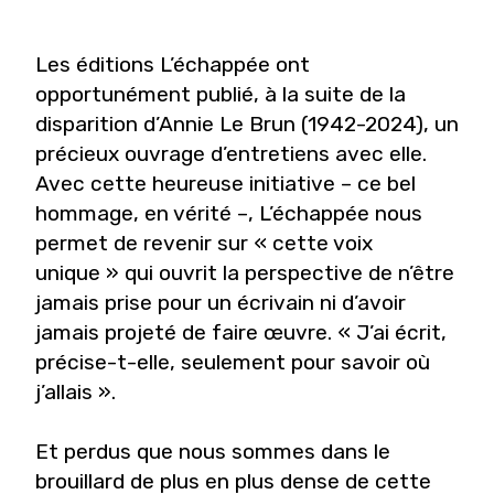
Les éditions L’échappée ont
opportunément publié, à la suite de la
disparition d’Annie Le Brun (1942-2024), un
précieux ouvrage d’entretiens avec elle.
Avec cette heureuse initiative – ce bel
hommage, en vérité –, L’échappée nous
permet de revenir sur « cette voix
unique » qui ouvrit la perspective de n’être
jamais prise pour un écrivain ni d’avoir
jamais projeté de faire œuvre. « J’ai écrit,
précise-t-elle, seulement pour savoir où
j’allais ».
Et perdus que nous sommes dans le
brouillard de plus en plus dense de cette