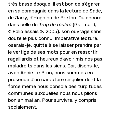
très basse époque, il est bon de s’égarer
en sa compagnie dans la lecture de Sade,
de Jarry, d’Hugo ou de Breton. Ou encore
dans celle du
Trop de réalité
(Gallimard,
« Folio essais », 2005), son ouvrage sans
doute le plus connu. Impérative lecture,
oserais-je, quitte à se laisser prendre par
le vertige de ses mots pour en ressortir
ragaillardis et heureux d’avoir mis nos pas
maladroits dans les siens. Car, disons-le,
avec Annie Le Brun, nous sommes en
présence d’un caractère singulier dont la
force même nous console des turpitudes
communes auxquelles nous nous plions
bon an mal an. Pour survivre, y compris
socialement.