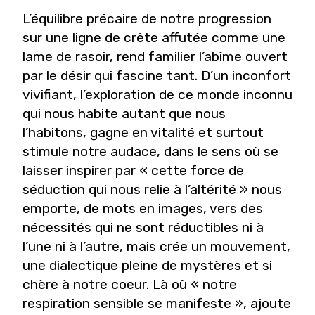
L’équilibre précaire de notre progression
sur une ligne de crête affutée comme une
lame de rasoir, rend familier l’abîme ouvert
par le désir qui fascine tant. D’un inconfort
vivifiant, l’exploration de ce monde inconnu
qui nous habite autant que nous
l’habitons, gagne en vitalité et surtout
stimule notre audace, dans le sens où se
laisser inspirer par « cette force de
séduction qui nous relie à l’altérité » nous
emporte, de mots en images, vers des
nécessités qui ne sont réductibles ni à
l’une ni à l’autre, mais crée un mouvement,
une dialectique pleine de mystères et si
chère à notre coeur. Là où « notre
respiration sensible se manifeste », ajoute