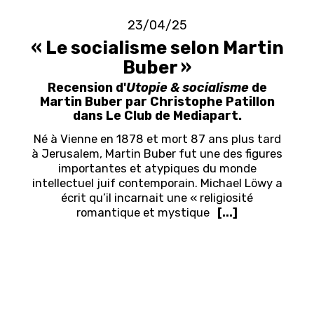
23/04/25
« Le socialisme selon Martin
Buber »
Recension d'
Utopie & socialisme
de
Martin Buber par Christophe Patillon
dans Le Club de Mediapart.
Né à Vienne en 1878 et mort 87 ans plus tard
à Jerusalem, Martin Buber fut une des figures
importantes et atypiques du monde
intellectuel juif contemporain. Michael Löwy a
écrit qu’il incarnait une « religiosité
romantique et mystique
[...]