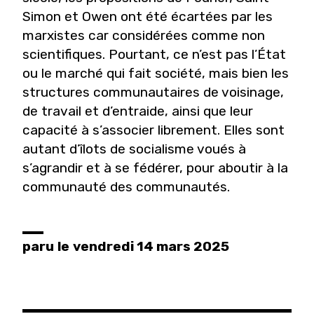
Simon et Owen ont été écartées par les
marxistes car considérées comme non
scientifiques. Pourtant, ce n’est pas l’État
ou le marché qui fait société, mais bien les
structures communautaires de voisinage,
de travail et d’entraide, ainsi que leur
capacité à s’associer librement. Elles sont
autant d’îlots de socialisme voués à
s’agrandir et à se fédérer, pour aboutir à la
communauté des communautés.
paru
le
vendredi 14 mars 2025