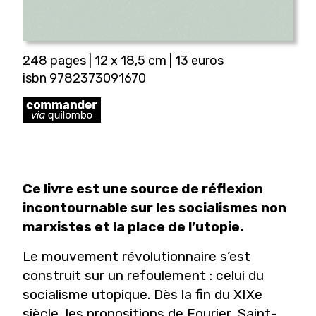
248 pages | 12 x 18,5 cm | 13 euros
isbn 9782373091670
Ce livre est une source de réflexion
incontournable sur les socialismes non
marxistes et la place de l’utopie.
Le mouvement révolutionnaire s’est
construit sur un refoulement : celui du
socialisme utopique. Dès la fin du XIXe
siècle, les propositions de Fourier, Saint-