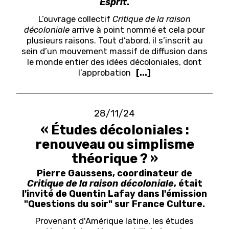
Esprit
.
L’ouvrage collectif
Critique de la raison
décoloniale
arrive à point nommé et cela pour
plusieurs raisons. Tout d’abord, il s’inscrit au
sein d’un mouvement massif de diffusion dans
le monde entier des idées décoloniales, dont
l’approbation
[...]
28/11/24
« Études décoloniales :
renouveau ou simplisme
théorique ? »
Pierre Gaussens, coordinateur de
Critique de la raison décoloniale
, était
l'invité de Quentin Lafay dans l'émission
"Questions du soir" sur France Culture.
Provenant d'Amérique latine, les études