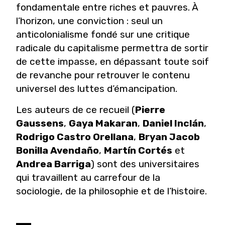
fondamentale entre riches et pauvres. À
l’horizon, une conviction : seul un
anticolonialisme fondé sur une critique
radicale du capitalisme permettra de sortir
de cette impasse, en dépassant toute soif
de revanche pour retrouver le contenu
universel des luttes d’émancipation.
Les auteurs de ce recueil (
Pierre
Gaussens
,
Gaya Makaran
,
Daniel Inclán
,
Rodrigo Castro Orellana
,
Bryan Jacob
Bonilla Avendaño
,
Martín Cortés
et
Andrea Barriga
) sont des universitaires
qui travaillent au carrefour de la
sociologie, de la philosophie et de l’histoire.