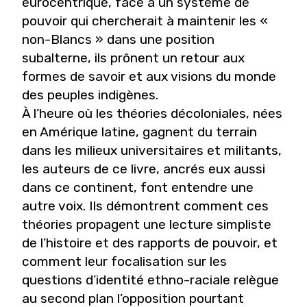
eurocentrique, face à un système de
pouvoir qui chercherait à maintenir les «
non-Blancs » dans une position
subalterne, ils prônent un retour aux
formes de savoir et aux visions du monde
des peuples indigènes.
À l’heure où les théories décoloniales, nées
en Amérique latine, gagnent du terrain
dans les milieux universitaires et militants,
les auteurs de ce livre, ancrés eux aussi
dans ce continent, font entendre une
autre voix. Ils démontrent comment ces
théories propagent une lecture simpliste
de l’histoire et des rapports de pouvoir, et
comment leur focalisation sur les
questions d’identité ethno-raciale relègue
au second plan l’opposition pourtant