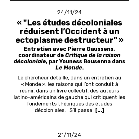
24/11/24
« "Les études décoloniales
réduisent l’Occident à un
ectoplasme destructeur" »
Entretien avec Pierre Gaussens,
coordinateur de
Critique de la raison
décoloniale
, par Youness Bousenna dans
Le Monde
.
Le chercheur détaille, dans un entretien au
« Monde », les raisons qui l’ont conduit à
réunir, dans un livre collectif, des auteurs
latino-américains de gauche qui critiquent les
fondements théoriques des études
décoloniales.
S’il passe
[...]
21/11/24