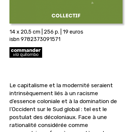
14 x 20,5 cm | 256 p. | 19 euros
isbn 9782373091571
Le capitalisme et la modernité seraient
intrinsèquement liés à un racisme
d’essence coloniale et à la domination de
l’Occident sur le Sud global : tel est le
postulat des décoloniaux. Face à une
rationalité considérée comme