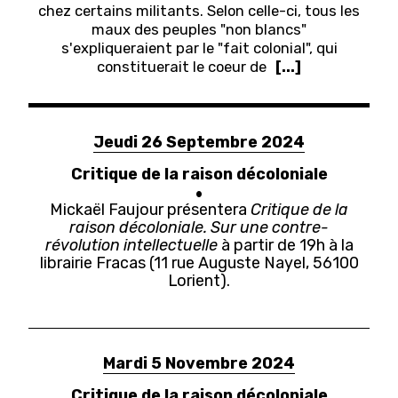
chez certains militants. Selon celle-ci, tous les
maux des peuples "non blancs"
s'expliqueraient par le "fait colonial", qui
constituerait le coeur de
[...]
Jeudi 26 Septembre 2024
Critique de la raison décoloniale
Mickaël Faujour présentera
Critique de la
raison décoloniale. Sur une contre-
révolution intellectuelle
à partir de 19h à la
librairie Fracas (
11 rue Auguste Nayel, 56100
Lorient
).
Mardi 5 Novembre 2024
Critique de la raison décoloniale