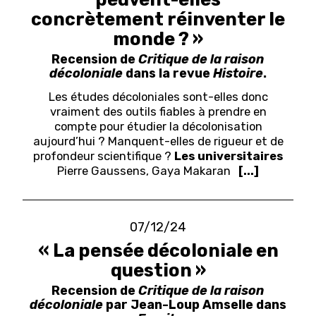
concrètement réinventer le
monde ? »
Recension de
Critique de la raison
décoloniale
dans la revue
Histoire
.
Les études décoloniales sont-elles donc
vraiment des outils fiables à prendre en
compte pour étudier la décolonisation
aujourd’hui ? Manquent-elles de rigueur et de
profondeur scientifique ?
Les universitaires
Pierre Gaussens, Gaya Makaran
[...]
07/12/24
« La pensée décoloniale en
question »
Recension de
Critique de la raison
décoloniale
par Jean-Loup Amselle dans