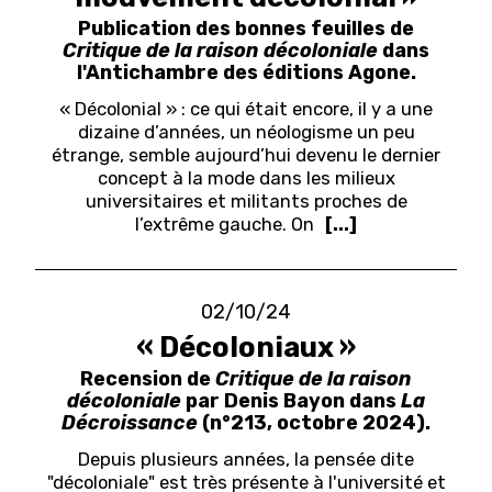
Publication des bonnes feuilles de
Critique de la raison décoloniale
dans
l'Antichambre des éditions Agone.
« Décolonial » : ce qui était encore, il y a une
dizaine d’années, un néologisme un peu
étrange, semble aujourd’hui devenu le dernier
concept à la mode dans les milieux
universitaires et militants proches de
l’extrême gauche. On
[...]
02/10/24
« Décoloniaux »
Recension de
Critique de la raison
décoloniale
par Denis Bayon dans
La
Décroissance
(n°213, octobre 2024).
Depuis plusieurs années, la pensée dite
"décoloniale" est très présente à l'université et