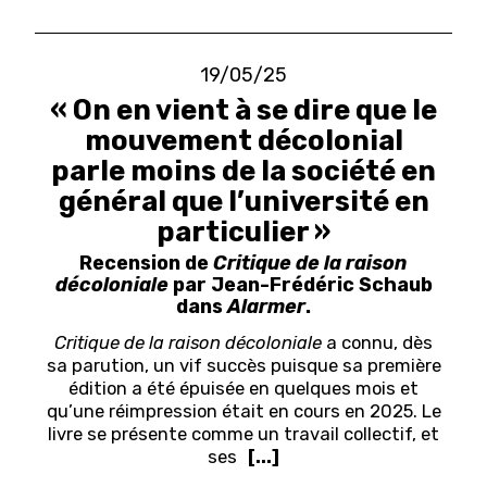
19/05/25
« On en vient à se dire que le
mouvement décolonial
parle moins de la société en
général que l’université en
particulier »
Recension de
Critique de la raison
décoloniale
par Jean-Frédéric Schaub
dans
Alarmer
.
Critique de la raison décoloniale
a connu, dès
sa parution, un vif succès puisque sa première
édition a été épuisée en quelques mois et
qu’une réimpression était en cours en 2025. Le
livre se présente comme un travail collectif, et
ses
[...]