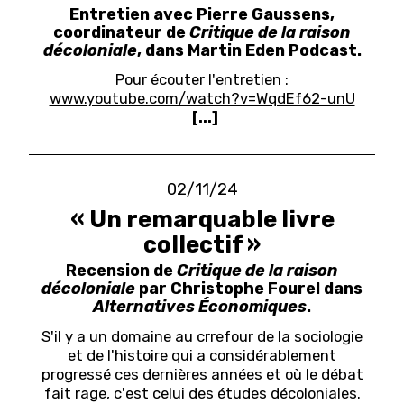
Entretien avec Pierre Gaussens,
coordinateur de
Critique de la raison
décoloniale
, dans Martin Eden Podcast.
Pour écouter l'entretien :
www.youtube.com/watch?v=WqdEf62-unU
[...]
02/11/24
« Un remarquable livre
collectif »
Recension de
Critique de la raison
décoloniale
par Christophe Fourel dans
Alternatives Économiques
.
S'il y a un domaine au crrefour de la sociologie
et de l'histoire qui a considérablement
progressé ces dernières années et où le débat
fait rage, c'est celui des études décoloniales.