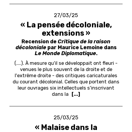
27/03/25
« La pensée décoloniale,
extensions »
Recension de
Critique de la raison
décoloniale
par Maurice Lemoine dans
Le Monde Diplomatique
.
(....). À mesure qu'il se développait ont fleuri -
venues le plus souvent de la droite et de
l'extrême droite - des critiques caricaturales
du courant décolonial. Celles que portent dans
leur ouvrages six intellectuels s'inscrivant
dans la
[...]
25/03/25
« Malaise dans la