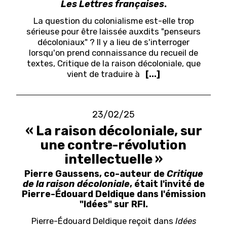
Les Lettres françaises
.
La question du colonialisme est-elle trop
sérieuse pour être laissée auxdits "penseurs
décoloniaux" ? Il y a lieu de s'interroger
lorsqu'on prend connaissance du recueil de
textes, Critique de la raison décoloniale, que
vient de traduire à
[...]
23/02/25
« La raison décoloniale, sur
une contre-révolution
intellectuelle »
Pierre Gaussens, co-auteur de
Critique
de la raison décoloniale
, était l'invité de
Pierre-Édouard Deldique dans l'émission
"Idées" sur RFI.
Pierre-Édouard Deldique reçoit dans
Idées