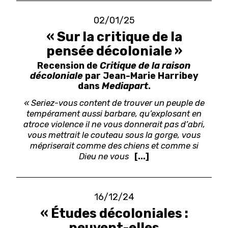
02/01/25
« Sur la critique de la
pensée décoloniale »
Recension de
Critique de la raison
décoloniale
par Jean-Marie Harribey
dans
Mediapart
.
« Seriez-vous content de trouver un peuple de
tempérament aussi barbare, qu’explosant en
atroce violence il ne vous donnerait pas d’abri,
vous mettrait le couteau sous la gorge, vous
mépriserait comme des chiens et comme si
Dieu ne vous
[...]
16/12/24
« Études décoloniales :
peuvent-elles