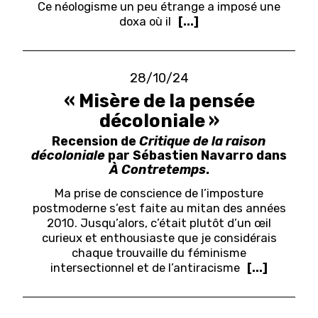
Ce néologisme un peu étrange a imposé une
doxa où il
[...]
28/10/24
« Misère de la pensée
décoloniale »
Recension de
Critique de la raison
décoloniale
par Sébastien Navarro dans
À Contretemps
.
Ma prise de conscience de l’imposture
postmoderne s’est faite au mitan des années
2010. Jusqu’alors, c’était plutôt d’un œil
curieux et enthousiaste que je considérais
chaque trouvaille du féminisme
intersectionnel et de l’antiracisme
[...]