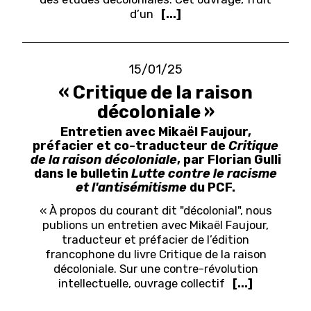
d’un
[...]
15/01/25
« Critique de la raison
décoloniale »
Entretien avec Mikaël Faujour,
préfacier et co-traducteur de
Critique
de la raison décoloniale
, par Florian Gulli
dans le bulletin
Lutte contre le racisme
et l'antisémitisme
du PCF.
« À propos du courant dit "décolonial", nous
publions un entretien avec Mikaël Faujour,
traducteur et préfacier de l’édition
francophone du livre Critique de la raison
décoloniale. Sur une contre-révolution
intellectuelle, ouvrage collectif
[...]