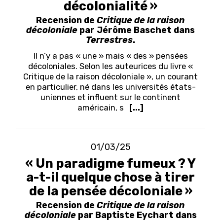
décolonialité »
Recension de
Critique de la raison
décoloniale
par Jérôme Baschet dans
Terrestres
.
Il n’y a pas « une » mais « des » pensées
décoloniales. Selon les auteurices du livre «
Critique de la raison décoloniale », un courant
en particulier, né dans les universités états-
uniennes et influent sur le continent
américain, s
[...]
01/03/25
« Un paradigme fumeux ? Y
a-t-il quelque chose à tirer
de la pensée décoloniale »
Recension de
Critique de la raison
décoloniale
par Baptiste Eychart dans