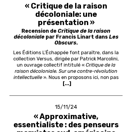
« Critique de la raison
décoloniale: une
présentation »
Recension de
Critique de la raison
décoloniale
par Francis Linart dans
Les
Obscurs
.
Les Éditions L’Échappée font paraître, dans la
collection Versus, dirigée par Patrick Marcolini,
un ouvrage collectif intitulé «
Critique de la
raison décoloniale. Sur une contre-révolution
intellectuelle
».
Nous en proposons ici, non pas
[...]
15/11/24
« Approximative,
essentialiste : des penseurs