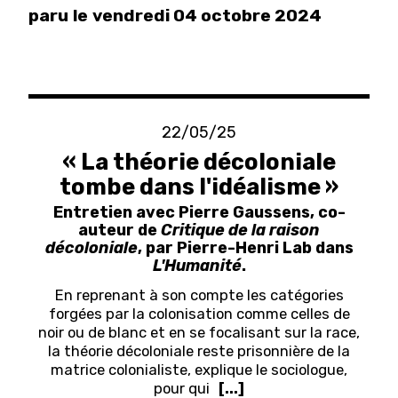
paru
le
vendredi 04 octobre 2024
22/05/25
« La théorie décoloniale
tombe dans l'idéalisme »
Entretien avec Pierre Gaussens, co-
auteur de
Critique de la raison
décoloniale
, par Pierre-Henri Lab dans
L'Humanité
.
En reprenant à son compte les catégories
forgées par la colonisation comme celles de
noir ou de blanc et en se focalisant sur la race,
la théorie décoloniale reste prisonnière de la
matrice colonialiste, explique le sociologue,
pour qui
[...]