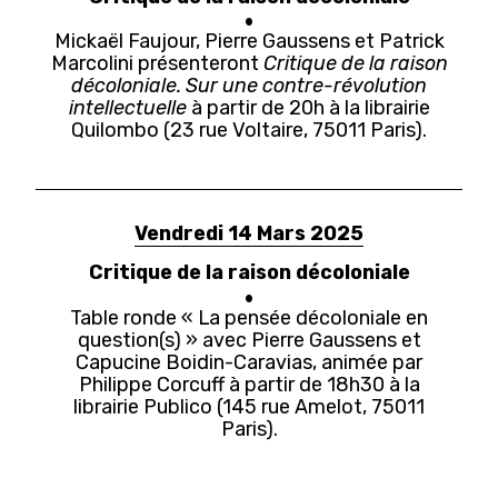
Mickaël Faujour, Pierre Gaussens et Patrick
Marcolini présenteront
Critique de la raison
décoloniale. Sur une contre-révolution
intellectuelle
à partir de 20h à la librairie
Quilombo (23
rue Voltaire, 75011 Paris
).
Vendredi 14 Mars 2025
Critique de la raison décoloniale
Table ronde « La pensée décoloniale en
question(s) » avec Pierre Gaussens et
Capucine Boidin-Caravias, animée par
Philippe Corcuff à partir de 18h30 à la
librairie Publico (145 rue Amelot, 75011
Paris).