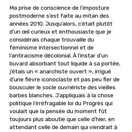
Ma prise de conscience de l’imposture
postmoderne s’est faite au mitan des
années 2010. Jusqu’alors, c’était plutôt
d’un œil curieux et enthousiaste que je
considérais chaque trouvaille du
féminisme intersectionnel et de
l’antiracisme décolonial. À l’instar d’un
buvard absorbant tout liquide à sa portée,
j’étais un « anarchiste ouvert », irrigué
d’une fièvre iconoclaste et pas peu fier de
bousculer le socle ouvriériste des vieilles
barbes blanches. J’appliquais à la chose
politique l’irréfragable loi du Progrès qui
voulait que la pensée du moment fût
toujours plus aboutie que celle d’hier, en
attendant celle de demain qui viendrait à