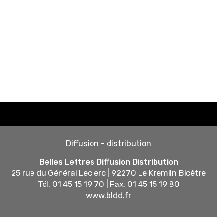
Diffusion - distribution
Belles Lettres Diffusion Distribution
25 rue du Général Leclerc | 92270 Le Kremlin Bicêtre
Tél. 01 45 15 19 70 | Fax. 01 45 15 19 80
www.bldd.fr