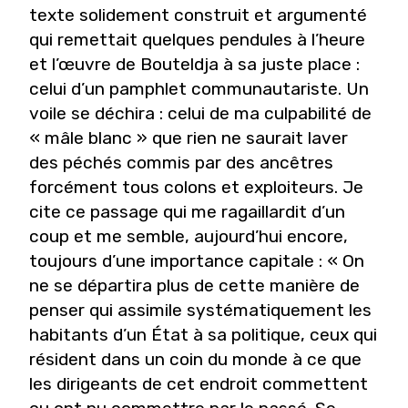
texte solidement construit et argumenté
qui remettait quelques pendules à l’heure
et l’œuvre de Bouteldja à sa juste place :
celui d’un pamphlet communautariste. Un
voile se déchira : celui de ma culpabilité de
« mâle blanc » que rien ne saurait laver
des péchés commis par des ancêtres
forcément tous colons et exploiteurs. Je
cite ce passage qui me ragaillardit d’un
coup et me semble, aujourd’hui encore,
toujours d’une importance capitale : « On
ne se départira plus de cette manière de
penser qui assimile systématiquement les
habitants d’un État à sa politique, ceux qui
résident dans un coin du monde à ce que
les dirigeants de cet endroit commettent