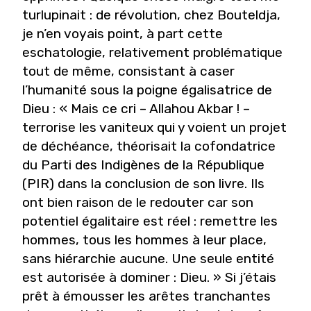
turlupinait : de révolution, chez Bouteldja,
je n’en voyais point, à part cette
eschatologie, relativement problématique
tout de même, consistant à caser
l’humanité sous la poigne égalisatrice de
Dieu : « Mais ce cri – Allahou Akbar ! –
terrorise les vaniteux qui y voient un projet
de déchéance, théorisait la cofondatrice
du Parti des Indigènes de la République
(PIR) dans la conclusion de son livre. Ils
ont bien raison de le redouter car son
potentiel égalitaire est réel : remettre les
hommes, tous les hommes à leur place,
sans hiérarchie aucune. Une seule entité
est autorisée à dominer : Dieu. » Si j’étais
prêt à émousser les arêtes tranchantes