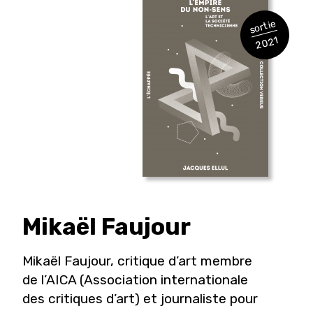
sortie
2021
Mikaël
Faujour
Mikaël Faujour, critique d’art membre
de l’AICA (Association internationale
des critiques d’art) et journaliste pour