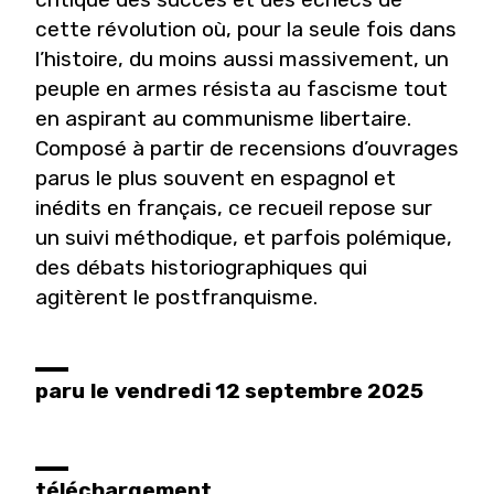
cette révolution où, pour la seule fois dans
l’histoire, du moins aussi massivement, un
peuple en armes résista au fascisme tout
en aspirant au communisme libertaire.
Composé à partir de recensions d’ouvrages
parus le plus souvent en espagnol et
inédits en français, ce recueil repose sur
un suivi méthodique, et parfois polémique,
des débats historiographiques qui
agitèrent le postfranquisme.
paru
le
vendredi 12 septembre 2025
téléchargement