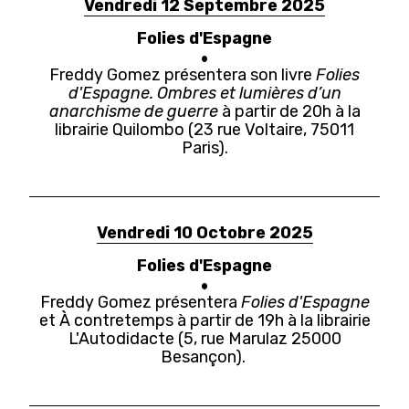
Vendredi 12 Septembre 2025
Folies d'Espagne
Freddy Gomez présentera son livre
Folies
d'Espagne. Ombres et lumières d’un
anarchisme de guerre
à partir de 20h à la
librairie Quilombo (23 rue Voltaire, 75011
Paris).
Vendredi 10 Octobre 2025
Folies d'Espagne
Freddy Gomez présentera
Folies d'Espagne
et À contretemps à partir de 19h à la librairie
L'Autodidacte (5, rue Marulaz 25000
Besançon).