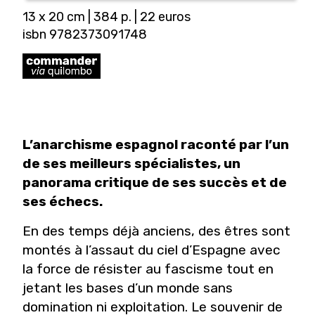
13 x 20 cm | 384 p. | 22 euros
isbn 9782373091748
L’anarchisme espagnol raconté par l’un
de ses meilleurs spécialistes, un
panorama critique de ses succès et de
ses échecs.
En des temps déjà anciens, des êtres sont
montés à l’assaut du ciel d’Espagne avec
la force de résister au fascisme tout en
jetant les bases d’un monde sans
domination ni exploitation. Le souvenir de