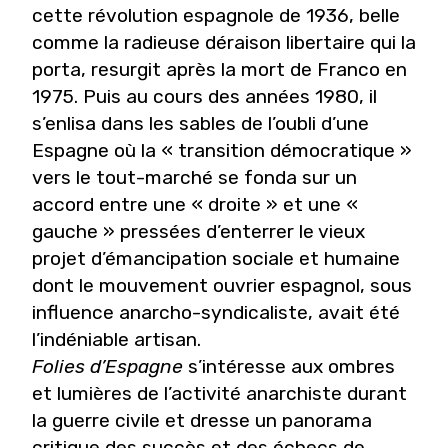
cette révolution espagnole de 1936, belle
comme la radieuse déraison libertaire qui la
porta, resurgit après la mort de Franco en
1975. Puis au cours des années 1980, il
s’enlisa dans les sables de l’oubli d’une
Espagne où la « transition démocratique »
vers le tout-marché se fonda sur un
accord entre une « droite » et une «
gauche » pressées d’enterrer le vieux
projet d’émancipation sociale et humaine
dont le mouvement ouvrier espagnol, sous
influence anarcho-syndicaliste, avait été
l’indéniable artisan.
Folies d’Espagne
s’intéresse aux ombres
et lumières de l’activité anarchiste durant
la guerre civile et dresse un panorama
critique des succès et des échecs de