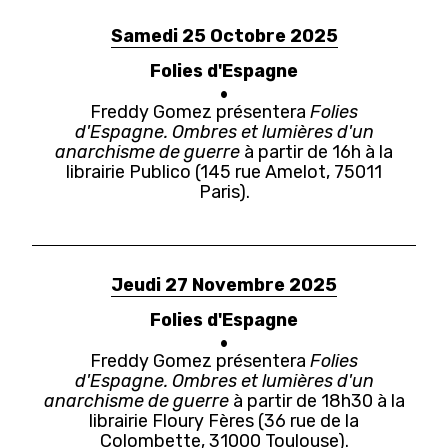
Samedi 25 Octobre 2025
Folies d'Espagne
Freddy Gomez présentera
Folies
d'Espagne. Ombres et lumières d'un
anarchisme de guerre
à partir de 16h à la
librairie Publico (145 rue Amelot, 75011
Paris).
Jeudi 27 Novembre 2025
Folies d'Espagne
Freddy Gomez présentera
Folies
d'Espagne. Ombres et lumières d'un
anarchisme de guerre
à partir de 18h30 à la
librairie Floury Fères (36 rue de la
Colombette, 31000 Toulouse).