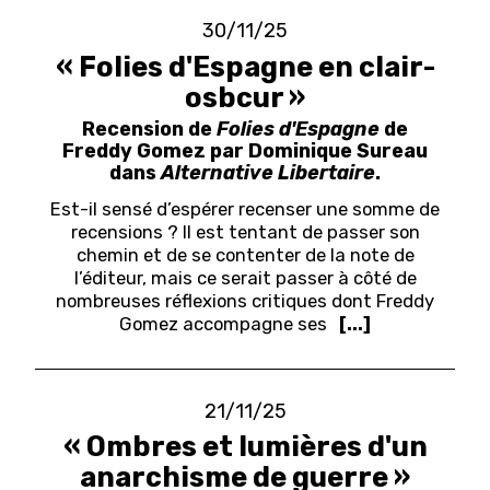
30/11/25
« Folies d'Espagne en clair-
osbcur »
Recension de
Folies d'Espagne
de
Freddy Gomez par Dominique Sureau
dans
Alternative Libertaire
.
Est-il sensé d’espérer recenser une somme de
recensions ? Il est tentant de passer son
chemin et de se contenter de la note de
l’éditeur, mais ce serait passer à côté de
nombreuses réflexions critiques dont Freddy
Gomez accompagne ses
[...]
21/11/25
« Ombres et lumières d'un
anarchisme de guerre »