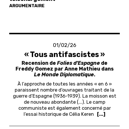
ARGUMENTAIRE
01/02/26
« Tous antifascistes »
Recension de
Folies d'Espagne
de
Freddy Gomez par Anne Mathieu dans
Le Monde Diplomatique
.
À
l’approche de toutes les années « en 6 »
paraissent nombre d’ouvrages traitant de la
guerre d’Espagne (1936-1939). La moisson est
de nouveau abondante (...).
Le camp
communiste est également concerné par
l’essai historique de Célia Keren
[...]