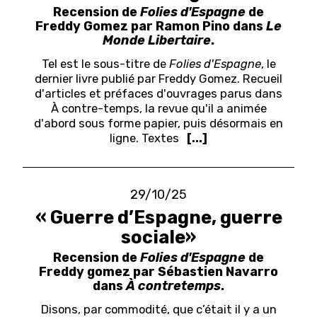
Recension de
Folies d'Espagne
de
Freddy Gomez par Ramon Pino dans
Le
Monde Libertaire
.
Tel est le sous-titre de
Folies d'Espagne
, le
dernier livre publié par Freddy Gomez. Recueil
d'articles et préfaces d'ouvrages parus dans
À contre-temps, la revue qu'il a animée
d'abord sous forme papier, puis désormais en
ligne. Textes
[...]
29/10/25
« Guerre d’Espagne, guerre
sociale»
Recension de
Folies d'Espagne
de
Freddy gomez par Sébastien Navarro
dans
À contretemps
.
Disons, par commodité, que c’était il y a un