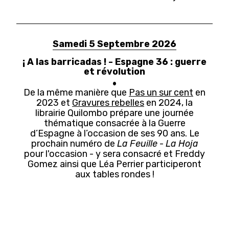
Samedi 5 Septembre 2026
¡ A las barricadas ! - Espagne 36 : guerre
et révolution
De la même manière que
Pas un sur cent
en
2023 et
Gravures rebelles
en 2024, la
librairie Quilombo prépare une journée
thématique consacrée à la Guerre
d’Espagne à l’occasion de ses 90 ans. Le
prochain numéro de
La Feuille
-
La Hoja
pour l'occasion - y sera consacré et Freddy
Gomez ainsi que Léa Perrier participeront
aux tables rondes !