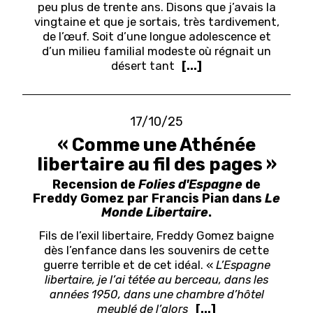
peu plus de trente ans. Disons que j’avais la
vingtaine et que je sortais, très tardivement,
de l’œuf. Soit d’une longue adolescence et
d’un milieu familial modeste où régnait un
désert tant
[...]
17/10/25
« Comme une Athénée
libertaire au fil des pages »
Recension de
Folies d'Espagne
de
Freddy Gomez par Francis Pian dans
Le
Monde Libertaire
.
Fils de l’exil libertaire, Freddy Gomez baigne
dès l’enfance dans les souvenirs de cette
guerre terrible et de cet idéal. «
L’Espagne
libertaire, je l’ai tétée au berceau, dans les
années 1950, dans une chambre d’hôtel
meublé de l’alors
[...]