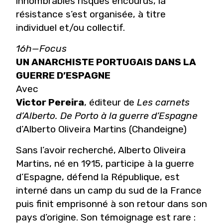
innombrables risques encourus, la
résistance s’est organisée, à titre
individuel et/ou collectif.
16h—Focus
UN ANARCHISTE PORTUGAIS DANS LA
GUERRE D’ESPAGNE
Avec
Victor Pereira
, éditeur de
Les carnets
d’Alberto. De Porto à la guerre d’Espagne
d’Alberto Oliveira Martins (Chandeigne)
Sans l’avoir recherché, Alberto Oliveira
Martins, né en 1915, participe à la guerre
d’Espagne, défend la République, est
interné dans un camp du sud de la France
puis finit emprisonné à son retour dans son
pays d’origine. Son témoignage est rare :