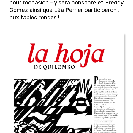
pour l'occasion - y sera consacré et Freddy
Gomez ainsi que Léa Perrier participeront
aux tables rondes !