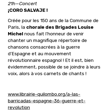
21h—Concert
¡CORO SALVAJE !
Créée pour les 150 ans de la Commune de
Paris, la
chorale des Brigades Louise
Michel
nous fait l’honneur de venir
chanter un magnifique répertoire de
chansons consacrées à la guerre
d’Espagne et au mouvement
révolutionnaire espagnol ! Et il est, bien
évidemment, possible de se joindre à leurs
voix, alors à vos carnets de chants !
www.librairie-quilombo.org/a-las-
barricadas-espagne-36-guerre-et-
revolution