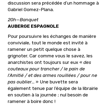
discussion sera précédée d’un hommage à
Gabriel Gomez-Plana.
20h—Banquet
AUBERGE ESPAGNOLE
Pour poursuivre les échanges de manière
conviviale, tout le monde est invité à
ramener un petit quelque chose à
grignoter. Car comme vous le savez, les
anarchistes ont toujours sur eux «
des
couteaux pour trancher / le pain de
l’Amitié / et des armes rouillées / pour ne
pas oublier
… » Une buvette sera
également tenue par l’équipe de la librairie
en soutien à la journée ; nul besoin de
ramener à boire donc !