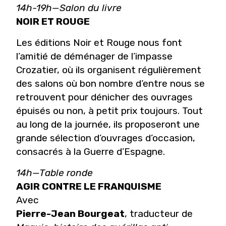
14h-19h—Salon du livre
NOIR ET ROUGE
Les éditions Noir et Rouge nous font
l’amitié de déménager de l’impasse
Crozatier, où ils organisent régulièrement
des salons où bon nombre d’entre nous se
retrouvent pour dénicher des ouvrages
épuisés ou non, à petit prix toujours. Tout
au long de la journée, ils proposeront une
grande sélection d’ouvrages d’occasion,
consacrés à la Guerre d’Espagne.
14h—Table ronde
AGIR CONTRE LE FRANQUISME
Avec
Pierre-Jean Bourgeat
, traducteur de