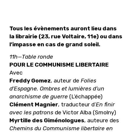
Tous les évènements auront lieu dans
la librairie (23, rue Voltaire, 11e) ou dans
l’impasse en cas de grand soleil.
11h—Table ronde
POUR LE COMMUNISME LIBERTAIRE
Avec
Freddy Gomez
, auteur de
Folies
d’Espagne. Ombres et lumières d’un
anarchisme de guerre
(L’échappée)
Clément Magnier
, traducteur d’
En finir
avec les patrons
de Victor Alba (Smolny)
Myrtille des Giménologues
, auteure des
Chemins du Communisme libertaire en