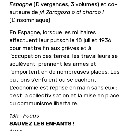
Espagne
(Divergences, 3 volumes) et co-
auteure de
¡A Zaragoza o al charco !
(L’Insomniaque)
En Espagne, lorsque les militaires
effectuent leur putsch le 18 juillet 1936
pour mettre fin aux grèves et à
l’occupation des terres, les travailleurs se
soulèvent, prennent les armes et
l’emportent en de nombreuses places. Les
patrons s’enfuient ou se cachent.
L’économie est reprise en main sans eux :
c’est la collectivisation et la mise en place
du communisme libertaire.
13h—Focus
SAUVEZ LES ENFANTS !