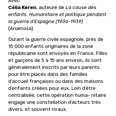
Avec
Célia Keren
, auteure de
La cause des
enfants. Humanitaire et politique pendant
la guerre d’Espagne (1936-1939)
(Anamosa)
Durant la guerre civile espagnole, près de
15 000 enfants originaires de la zone
républicaine sont envoyés en France. Filles
et garçons de 5 à 15 ans environ, ils sont
généralement inscrits par leurs parents
pour être placés dans des familles
d’accueil françaises ou dans des maisons
d’enfants créées pour eux. Loin d’être
centralisée, cette opération huma- nitaire
engage une constellation d’acteurs très
divers, et souvent rivaux.