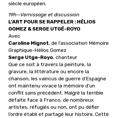
siècle européen.
19h—Vernissage et discussion
L’ART POUR SE RAPPELER : HÉLIOS
GOMEZ & SERGE UTGÉ-ROYO
Avec
Caroline Mignot
, de l’association Mémoire
Graphique-Hélios Gomez
Serge Utge-Royo
, chanteur
Que ce soit à travers la peinture, la
gravure, la littérature ou encore la
chanson, les vaincus de guerre d’Espagne
ont maintenu vivace la mémoire d’un
conflit sans précédent. Malgré la terrible
défaite face à Franco, de nombreux
artistes, réfugiés ou non, ont pu défier
l’ordre établi et partagé leur histoire. Cette