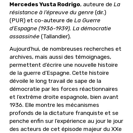
Mercedes Yusta Rodrigo
, auteure de
La
résistance à l’épreuve du genre
(dir.)
(PUR) et co-auteure de
La Guerre
d’Espagne (1936-1939). La démocratie
assassinée
(Tallandier).
Aujourd’hui, de nombreuses recherches et
archives, mais aussi des témoignages,
permettent d’écrire une nouvelle histoire
de la guerre d’Espagne. Cette histoire
dévoile le long travail de sape de la
démocratie par les forces réactionnaires
et l’extrême droite espagnole, bien avant
1936. Elle montre les mécanismes
profonds de la dictature franquiste et se
penche enfin sur l’expérience au jour le jour
des acteurs de cet épisode majeur du XXe