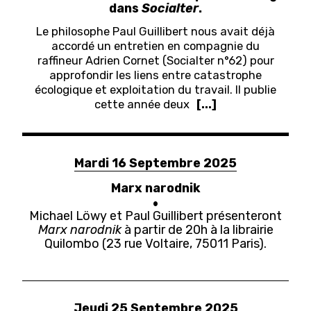
dans
Socialter
.
Le philosophe Paul Guillibert nous avait déjà
accordé un entretien en compagnie du
raffineur Adrien Cornet (Socialter n°62) pour
approfondir les liens entre catastrophe
écologique et exploitation du travail. Il publie
cette année deux
[...]
Mardi 16 Septembre 2025
Marx narodnik
Michael Löwy et Paul Guillibert présenteront
Marx narodnik
à partir de 20h à la librairie
Quilombo (23 rue Voltaire, 75011 Paris).
Jeudi 25 Septembre 2025