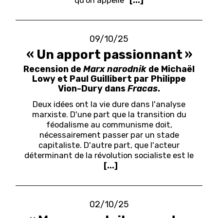
qu’on appelle
[...]
09/10/25
« Un apport passionnant »
Recension de
Marx narodnik
de Michaël
Lowy et Paul Guillibert par Philippe
Vion-Dury dans
Fracas
.
Deux idées ont la vie dure dans l'analyse
marxiste. D'une part que la transition du
féodalisme au communisme doit,
nécessairement passer par un stade
capitaliste. D'autre part, que l'acteur
déterminant de la révolution socialiste est le
[...]
02/10/25