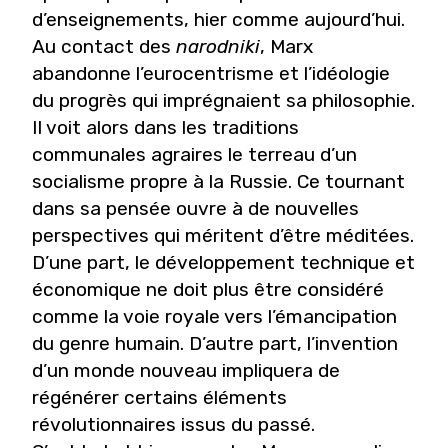
d’enseignements, hier comme aujourd’hui.
Au contact des
narodniki
, Marx
abandonne l’eurocentrisme et l’idéologie
du progrès qui imprégnaient sa philosophie.
Il voit alors dans les traditions
communales agraires le terreau d’un
socialisme propre à la Russie. Ce tournant
dans sa pensée ouvre à de nouvelles
perspectives qui méritent d’être méditées.
D’une part, le développement technique et
économique ne doit plus être considéré
comme la voie royale vers l’émancipation
du genre humain. D’autre part, l’invention
d’un monde nouveau impliquera de
régénérer certains éléments
révolutionnaires issus du passé.