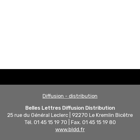
Diffusion - distribution
Belles Lettres Diffusion Distribution
25 rue du Général Leclerc | 92270 Le Kremlin Bicêtre
Tél. 01 45 15 19 70 | Fax. 01 45 15 19 80
www.bldd.fr