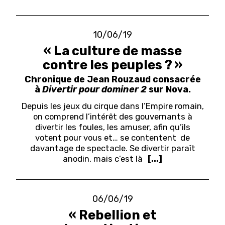
10/06/19
« La culture de masse
contre les peuples ? »
Chronique de Jean Rouzaud consacrée
à
Divertir pour dominer 2
sur Nova.
Depuis les jeux du cirque dans l’Empire romain,
on comprend l’intérêt des gouvernants à
divertir les foules, les amuser, afin qu’ils
votent pour vous et… se contentent de
davantage de spectacle. Se divertir paraît
anodin, mais c’est là
[...]
06/06/19
« Rebellion et