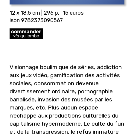
12 x 18,5 cm | 296 p. | 15 euros
isbn 9782373090567
Visionnage boulimique de séries, addiction
aux jeux vidéo, gamification des activités
sociales, consommation devenue
divertissement ordinaire, pornographie
banalisée, invasion des musées par les
marques, etc. Plus aucun espace
n’échappe aux productions culturelles du
capitalisme hypermoderne. Le culte du fun
et de la transgression, le refus immature