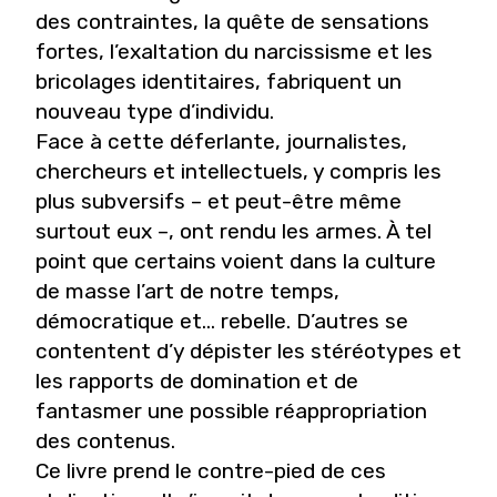
des contraintes, la quête de sensations
fortes, l’exaltation du narcissisme et les
bricolages identitaires, fabriquent un
nouveau type d’individu.
Face à cette déferlante, journalistes,
chercheurs et intellectuels, y compris les
plus subversifs – et peut-être même
surtout eux –, ont rendu les armes. À tel
point que certains voient dans la culture
de masse l’art de notre temps,
démocratique et... rebelle. D’autres se
contentent d’y dépister les stéréotypes et
les rapports de domination et de
fantasmer une possible réappropriation
des contenus.
Ce livre prend le contre-pied de ces