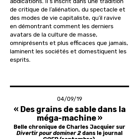
abdications. Il s’inscrit dans une tradition
de critique de l’aliénation, du spectacle et
des modes de vie capitaliste, qu’il ravive
en démontrant comment les derniers
avatars de la culture de masse,
omniprésents et plus efficaces que jamais,
laminent les sociétés et domestiquent les
esprits.
04/09/19
« Des grains de sable dans la
méga-machine »
Belle chronique de Charles Jacquier sur
Divertir pour dominer 2
dans le journal