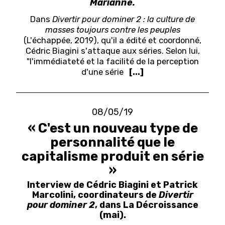
Marianne.
Dans
Divertir pour dominer 2 : la culture de
masses toujours contre les peuples
(L'échappée, 2019), qu'il a édité et coordonné,
Cédric Biagini s'attaque aux séries. Selon lui,
"l'immédiateté et la facilité de la perception
d'une série
[...]
08/05/19
« C'est un nouveau type de
personnalité que le
capitalisme produit en série
»
Interview de Cédric Biagini et Patrick
Marcolini, coordinateurs de
Divertir
pour dominer 2
, dans La Décroissance
(mai).