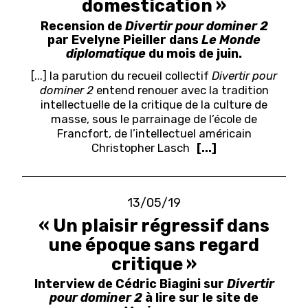
domestication »
Recension de
Divertir pour dominer 2
par Evelyne Pieiller dans
Le Monde
diplomatique
du mois de juin.
[...] la parution du recueil collectif
Divertir pour
dominer 2
entend renouer avec la tradition
intellectuelle de la critique de la culture de
masse, sous le parrainage de l’école de
Francfort, de l’intellectuel américain
Christopher Lasch
[...]
13/05/19
« Un plaisir régressif dans
une époque sans regard
critique »
Interview de Cédric Biagini sur
Divertir
pour dominer 2
à lire sur le site de