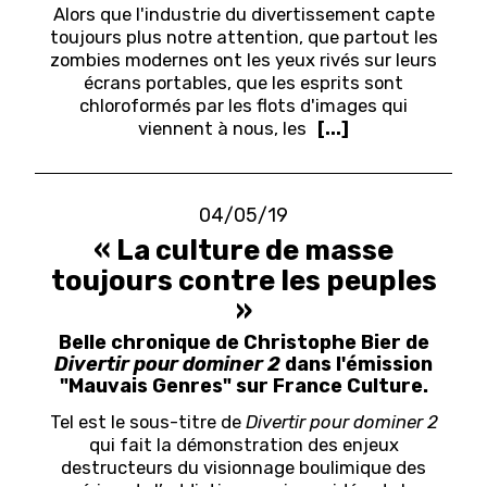
Alors que l'industrie du divertissement capte
toujours plus notre attention, que partout les
zombies modernes ont les yeux rivés sur leurs
écrans portables, que les esprits sont
chloroformés par les flots d'images qui
viennent à nous, les
[...]
04/05/19
« La culture de masse
toujours contre les peuples
»
Belle chronique de Christophe Bier de
Divertir pour dominer 2
dans l'émission
"Mauvais Genres" sur France Culture.
Tel est le sous-titre de
Divertir pour dominer 2
qui fait la démonstration des enjeux
destructeurs du visionnage boulimique des