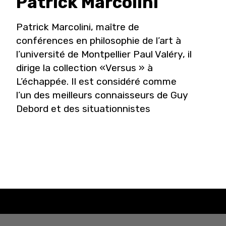
Patrick
Marcolini
Patrick Marcolini, maître de
conférences en philosophie de l’art à
l’université de Montpellier Paul Valéry, il
dirige la collection «Versus » à
L’échappée. Il est considéré comme
l’un des meilleurs connaisseurs de Guy
Debord et des situationnistes