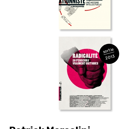
sortie
2013