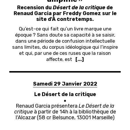
Recension du
Désert de la critique
de
Renaud Garcia par Freddy Gomez sur le
site d'À contretemps.
Qu’est-ce qui fait qu’un livre marque une
époque ? Sans doute sa capacité à se saisir,
dans une période de confusion intellectuelle
sans limites, du corpus idéologique qui l’inspire
et qui, par une de ces ruses que la raison
affecte, est
[...]
Samedi 29 Janvier 2022
Le Désert de la critique
Renaud Garcia présentera
Le Désert de la
critique
à partir de 14h à la bibliothèque de
l'Alcazar (
58 cr Belsunce, 13001 Marseille
)