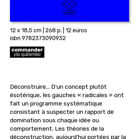
12 x 18,5 cm | 268 p. | 12 euros
isbn 9782373090932
Déconstruire... D’un concept plutôt
ésotérique, les gauches « radicales » ont
fait un programme systématique
consistant à suspecter un rapport de
domination sous chaque idée ou
comportement. Les théories de la
déconstruction, aujourd’hui portées par la