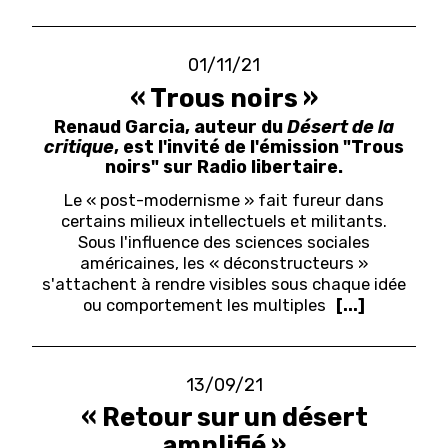
01/11/21
« Trous noirs »
Renaud Garcia, auteur du
Désert de la
critique
, est l'invité de l'émission "Trous
noirs" sur Radio libertaire.
Le « post-modernisme » fait fureur dans
certains milieux intellectuels et militants.
Sous l'influence des sciences sociales
américaines, les « déconstructeurs »
s'attachent à rendre visibles sous chaque idée
ou comportement les multiples
[...]
13/09/21
« Retour sur un désert
amplifié »