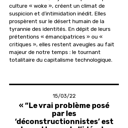
culture « woke », créent un climat de
suspicion et d’intimidation inédit. Elles
prospèrent sur le désert humain de la
tyrannie des identités. En dépit de leurs
prétentions « émancipatrices » ou «
critiques », elles restent aveugles au fait
majeur de notre temps : le tournant
totalitaire du capitalisme technologique.
15/03/22
« “Le vrai problème posé
par les
‘déconstructionnistes’ est