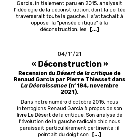
Garcia, initialement paru en 2015, analysait
l'idéologie de la déconstruction, dont la portée
traverserait toute la gauche. Il s'attachait à
opposer la "pensée critique" à la
déconstruction, les
[...]
04/11/21
« Déconstruction »
Recension du
Désert de la critique
de
Renaud Garcia par Pierre Thiesset dans
La Décroissance
(n°184, novembre
2021).
Dans notre numéro d'octobre 2015, nous
interrogions Renaud Garcia à propos de son
livre Le Désert de la critique. Son analyse de
l'évolution de la gauche radicale chic nous
paraissait particulièrement pertinente : il
pointait du doigt son
[...]