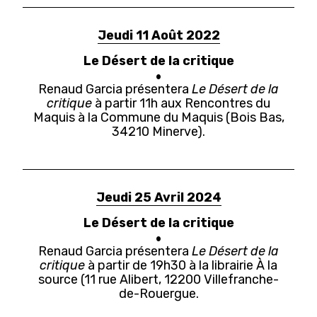
Jeudi 11 Août 2022
Le Désert de la critique
Renaud Garcia présentera
Le Désert de la
critique
à partir 11h aux Rencontres du
Maquis à la Commune du Maquis (Bois Bas,
34210 Minerve).
Jeudi 25 Avril 2024
Le Désert de la critique
Renaud Garcia présentera
Le Désert de la
critique
à partir de 19h30 à la librairie À la
source (11 rue Alibert, 12200 Villefranche-
de-Rouergue.