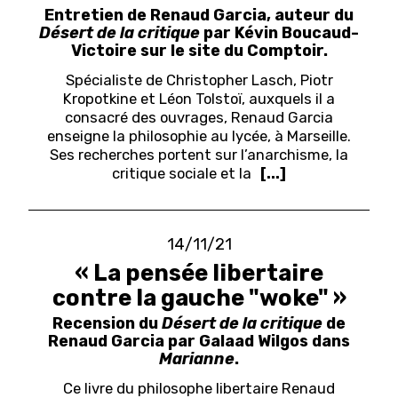
Entretien de Renaud Garcia, auteur du
Désert de la critique
par Kévin Boucaud-
Victoire sur le site du Comptoir.
Spécialiste de Christopher Lasch, Piotr
Kropotkine et Léon Tolstoï, auxquels il a
consacré des ouvrages, Renaud Garcia
enseigne la philosophie au lycée, à Marseille.
Ses recherches portent sur l’anarchisme, la
critique sociale et la
[...]
14/11/21
« La pensée libertaire
contre la gauche "woke" »
Recension du
Désert de la critique
de
Renaud Garcia par Galaad Wilgos dans
Marianne
.
Ce livre du philosophe libertaire Renaud