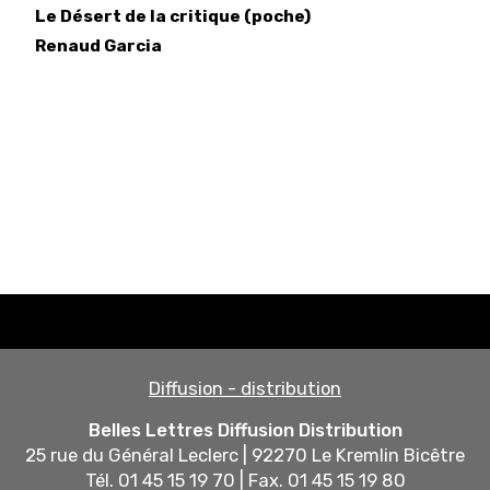
Le Désert de la critique (poche)
Renaud
Garcia
Diffusion - distribution
Belles Lettres Diffusion Distribution
25 rue du Général Leclerc | 92270 Le Kremlin Bicêtre
Tél. 01 45 15 19 70 | Fax. 01 45 15 19 80