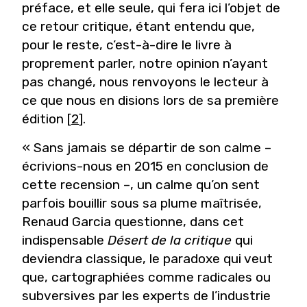
préface, et elle seule, qui fera ici l’objet de
ce retour critique, étant entendu que,
pour le reste, c’est-à-dire le livre à
proprement parler, notre opinion n’ayant
pas changé, nous renvoyons le lecteur à
ce que nous en disions lors de sa première
édition [
2
].
« Sans jamais se départir de son calme –
écrivions-nous en 2015 en conclusion de
cette recension –, un calme qu’on sent
parfois bouillir sous sa plume maîtrisée,
Renaud Garcia questionne, dans cet
indispensable
Désert de la critique
qui
deviendra classique, le paradoxe qui veut
que, cartographiées comme radicales ou
subversives par les experts de l’industrie