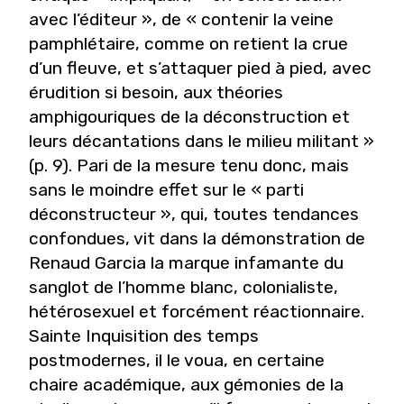
avec l’éditeur », de « contenir la veine
pamphlétaire, comme on retient la crue
d’un fleuve, et s’attaquer pied à pied, avec
érudition si besoin, aux théories
amphigouriques de la déconstruction et
leurs décantations dans le milieu militant »
(p. 9). Pari de la mesure tenu donc, mais
sans le moindre effet sur le « parti
déconstructeur », qui, toutes tendances
confondues, vit dans la démonstration de
Renaud Garcia la marque infamante du
sanglot de l’homme blanc, colonialiste,
hétérosexuel et forcément réactionnaire.
Sainte Inquisition des temps
postmodernes, il le voua, en certaine
chaire académique, aux gémonies de la