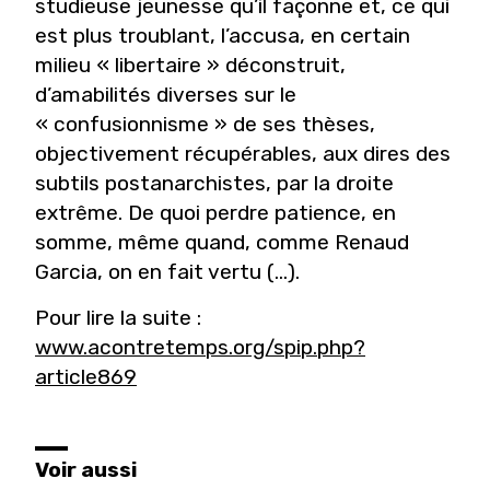
studieuse jeunesse qu’il façonne et, ce qui
est plus troublant, l’accusa, en certain
milieu « libertaire » déconstruit,
d’amabilités diverses sur le
« confusionnisme » de ses thèses,
objectivement récupérables, aux dires des
subtils postanarchistes, par la droite
extrême. De quoi perdre patience, en
somme, même quand, comme Renaud
Garcia, on en fait vertu (...).
Pour lire la suite :
www.acontretemps.org/spip.php?
article869
Voir aussi