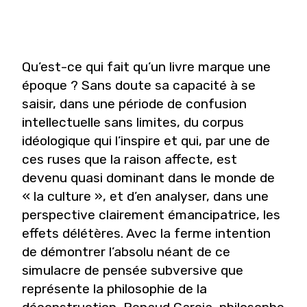
Qu’est-ce qui fait qu’un livre marque une
époque ? Sans doute sa capacité à se
saisir, dans une période de confusion
intellectuelle sans limites, du corpus
idéologique qui l’inspire et qui, par une de
ces ruses que la raison affecte, est
devenu quasi dominant dans le monde de
« la culture », et d’en analyser, dans une
perspective clairement émancipatrice, les
effets délétères. Avec la ferme intention
de démontrer l’absolu néant de ce
simulacre de pensée subversive que
représente la philosophie de la