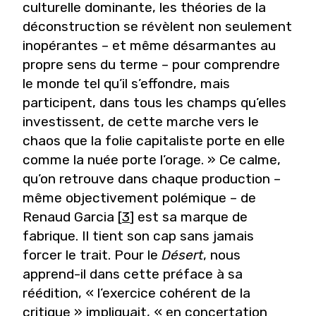
culturelle dominante, les théories de la
déconstruction se révèlent non seulement
inopérantes – et même désarmantes au
propre sens du terme – pour comprendre
le monde tel qu’il s’effondre, mais
participent, dans tous les champs qu’elles
investissent, de cette marche vers le
chaos que la folie capitaliste porte en elle
comme la nuée porte l’orage. » Ce calme,
qu’on retrouve dans chaque production –
même objectivement polémique – de
Renaud Garcia [
3
] est sa marque de
fabrique. Il tient son cap sans jamais
forcer le trait. Pour le
Désert
, nous
apprend-il dans cette préface à sa
réédition, « l’exercice cohérent de la
critique » impliquait, « en concertation