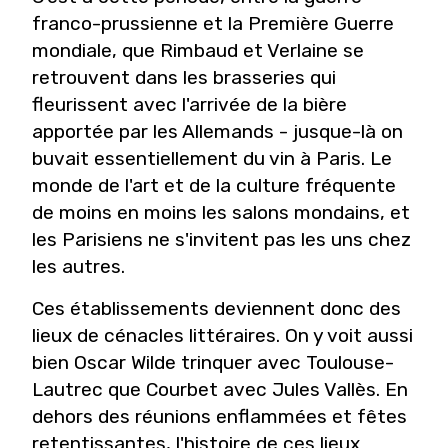
franco-prussienne et la Première Guerre
mondiale, que Rimbaud et Verlaine se
retrouvent dans les brasseries qui
fleurissent avec l'arrivée de la bière
apportée par les Allemands - jusque-là on
buvait essentiellement du vin à Paris. Le
monde de l'art et de la culture fréquente
de moins en moins les salons mondains, et
les Parisiens ne s'invitent pas les uns chez
les autres.
Ces établissements deviennent donc des
lieux de cénacles littéraires. On y voit aussi
bien Oscar Wilde trinquer avec Toulouse-
Lautrec que Courbet avec Jules Vallès. En
dehors des réunions enflammées et fêtes
retentissantes, l'histoire de ces lieux