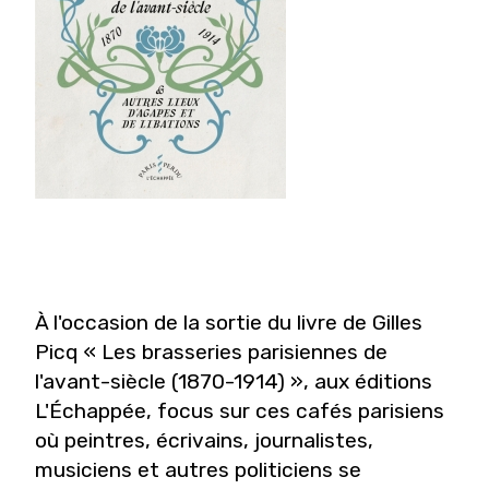
À l'occasion de la sortie du livre de Gilles
Picq « Les brasseries parisiennes de
l'avant-siècle (1870-1914) », aux éditions
L'Échappée, focus sur ces cafés parisiens
où peintres, écrivains, journalistes,
musiciens et autres politiciens se