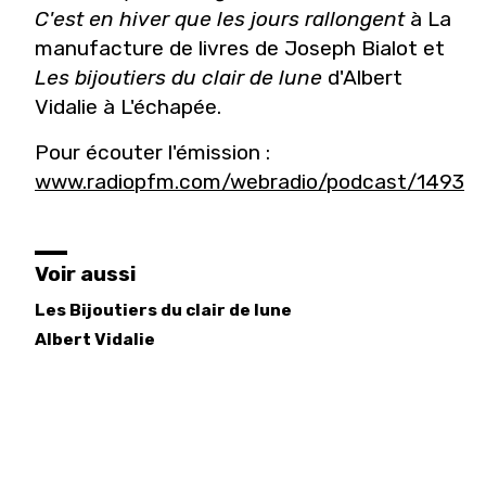
C'est en hiver que les jours rallongent
à La
manufacture de livres de Joseph Bialot et
Les bijoutiers du clair de lune
d'Albert
Vidalie à L'échapée.
Pour écouter l'émission :
www.radiopfm.com/webradio/podcast/1493
Voir aussi
Les Bijoutiers du clair de lune
Albert
Vidalie