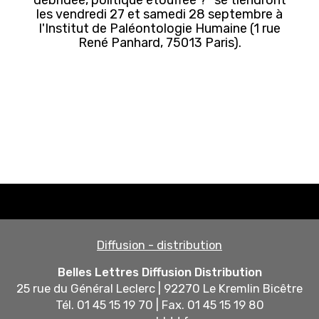
les vendredi 27 et samedi 28 septembre à
l'Institut de Paléontologie Humaine (1 rue
René Panhard, 75013 Paris).
Diffusion - distribution
Belles Lettres Diffusion Distribution
25 rue du Général Leclerc | 92270 Le Kremlin Bicêtre
Tél. 01 45 15 19 70 | Fax. 01 45 15 19 80