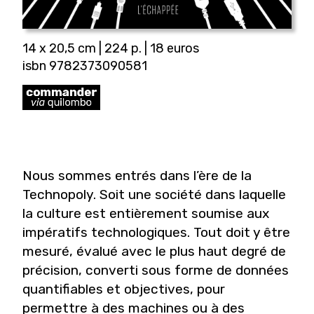
14 x 20,5 cm | 224 p. | 18 euros
isbn 9782373090581
Nous sommes entrés dans l’ère de la
Technopoly. Soit une société dans laquelle
la culture est entièrement soumise aux
impératifs technologiques. Tout doit y être
mesuré, évalué avec le plus haut degré de
précision, converti sous forme de données
quantifiables et objectives, pour
permettre à des machines ou à des