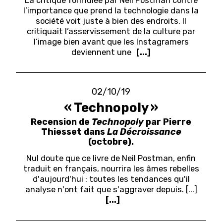
l’importance que prend la technologie dans la
société voit juste à bien des endroits. Il
critiquait l’asservissement de la culture par
l’image bien avant que les Instagramers
deviennent une
[...]
02/10/19
« Technopoly »
Recension de
Technopoly
par Pierre
Thiesset dans
La Décroissance
(octobre).
Nul doute que ce livre de Neil Postman, enfin
traduit en français, nourrira les âmes rebelles
d'aujourd'hui : toutes les tendances qu'il
analyse n'ont fait que s'aggraver depuis. [...]
[...]