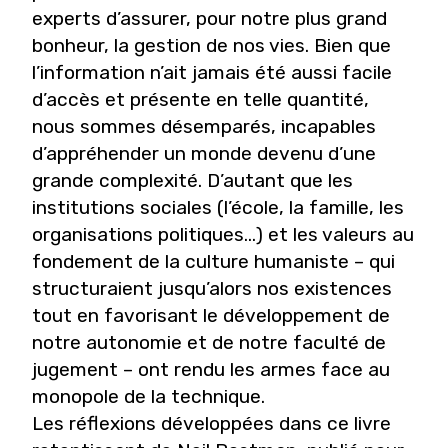
experts d’assurer, pour notre plus grand
bonheur, la gestion de nos vies. Bien que
l’information n’ait jamais été aussi facile
d’accès et présente en telle quantité,
nous sommes désemparés, incapables
d’appréhender un monde devenu d’une
grande complexité. D’autant que les
institutions sociales (l’école, la famille, les
organisations politiques…) et les valeurs au
fondement de la culture humaniste – qui
structuraient jusqu’alors nos existences
tout en favorisant le développement de
notre autonomie et de notre faculté de
jugement – ont rendu les armes face au
monopole de la technique.
Les réflexions développées dans ce livre