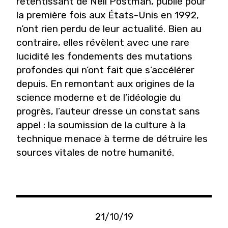
retentissant de Neil Postman, publié pour
la première fois aux États-Unis en 1992,
n’ont rien perdu de leur actualité. Bien au
contraire, elles révèlent avec une rare
lucidité les fondements des mutations
profondes qui n’ont fait que s’accélérer
depuis. En remontant aux origines de la
science moderne et de l’idéologie du
progrès, l’auteur dresse un constat sans
appel : la soumission de la culture à la
technique menace à terme de détruire les
sources vitales de notre humanité.
21/10/19