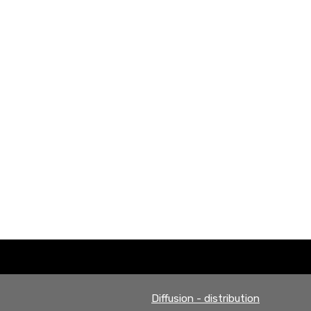
Diffusion - distribution