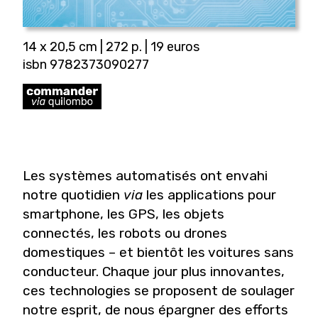
14 x 20,5 cm | 272 p. | 19 euros
isbn 9782373090277
Les systèmes automatisés ont envahi
notre quotidien
via
les applications pour
smartphone, les GPS, les objets
connectés, les robots ou drones
domestiques – et bientôt les voitures sans
conducteur. Chaque jour plus innovantes,
ces technologies se proposent de soulager
notre esprit, de nous épargner des efforts