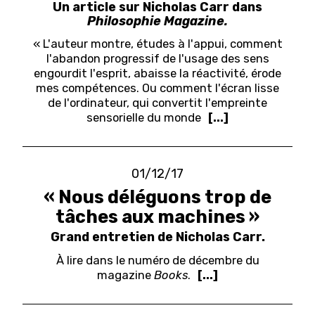
Un article sur Nicholas Carr dans
Philosophie Magazine.
« L'auteur montre, études à l'appui, comment
l'abandon progressif de l'usage des sens
engourdit l'esprit, abaisse la réactivité, érode
mes compétences. Ou comment l'écran lisse
de l'ordinateur, qui convertit l'empreinte
sensorielle du monde
[...]
01/12/17
« Nous déléguons trop de
tâches aux machines »
Grand entretien de Nicholas Carr.
À lire dans le numéro de décembre du
magazine
Books
.
[...]