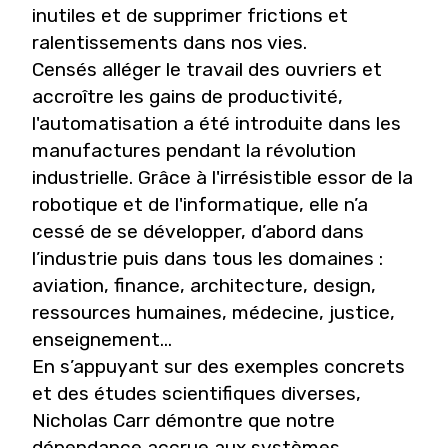
inutiles et de supprimer frictions et
ralentissements dans nos vies.
Censés alléger le travail des ouvriers et
accroître les gains de productivité,
l'automatisation a été introduite dans les
manufactures pendant la révolution
industrielle. Grâce à l'irrésistible essor de la
robotique et de l'informatique, elle n’a
cessé de se développer, d’abord dans
l’industrie puis dans tous les domaines :
aviation, finance, architecture, design,
ressources humaines, médecine, justice,
enseignement...
En s’appuyant sur des exemples concrets
et des études scientifiques diverses,
Nicholas Carr démontre que notre
dépendance accrue aux systèmes