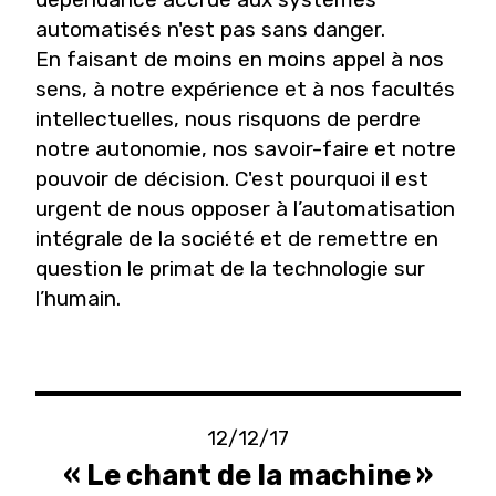
automatisés n'est pas sans danger.
En faisant de moins en moins appel à nos
sens, à notre expérience et à nos facultés
intellectuelles, nous risquons de perdre
notre autonomie, nos savoir-faire et notre
pouvoir de décision. C'est pourquoi il est
urgent de nous opposer à l’automatisation
intégrale de la société et de remettre en
question le primat de la technologie sur
l’humain.
12/12/17
« Le chant de la machine »