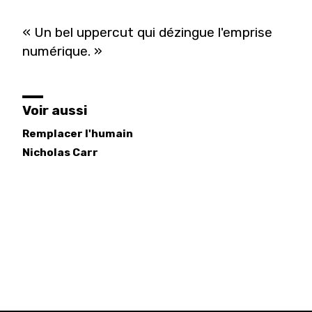
« Un bel uppercut qui dézingue l'emprise
numérique. »
Voir aussi
Remplacer l'humain
Nicholas
Carr