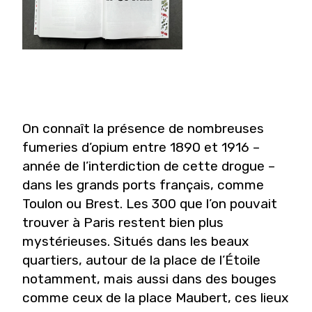
On connaît la présence de nombreuses
fumeries d’opium entre 1890 et 1916 –
année de l’interdiction de cette drogue –
dans les grands ports français, comme
Toulon ou Brest. Les 300 que l’on pouvait
trouver à Paris restent bien plus
mystérieuses. Situés dans les beaux
quartiers, autour de la place de l’Étoile
notamment, mais aussi dans des bouges
comme ceux de la place Maubert, ces lieux