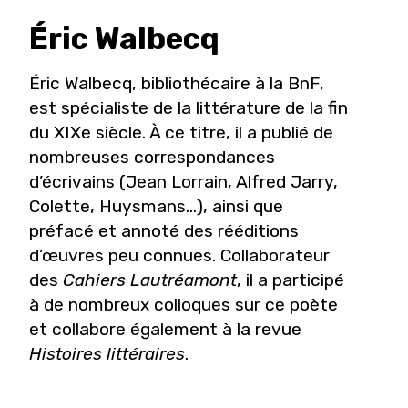
Éric
Walbecq
Éric Walbecq, bibliothécaire à la BnF,
est spécialiste de la littérature de la fin
du XIXe siècle. À ce titre, il a publié de
nombreuses correspondances
d’écrivains (Jean Lorrain, Alfred Jarry,
Colette, Huysmans…), ainsi que
préfacé et annoté des rééditions
d’œuvres peu connues. Collaborateur
des
Cahiers Lautréamont
, il a participé
à de nombreux colloques sur ce poète
et collabore également à la revue
Histoires littéraires
.