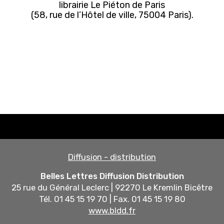
librairie Le Piéton de Paris
(58, rue de l’Hôtel de ville, 75004 Paris).
Diffusion - distribution
Belles Lettres Diffusion Distribution
25 rue du Général Leclerc | 92270 Le Kremlin Bicêtre
Tél. 01 45 15 19 70 | Fax. 01 45 15 19 80
www.bldd.fr