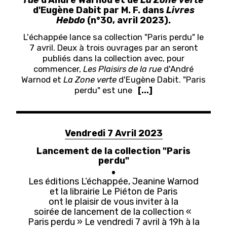
d'Eugène Dabit par M. F. dans
Livres
Hebdo
(n°30, avril 2023).
L'échappée lance sa collection "Paris perdu" le
7 avril. Deux à trois ouvrages par an seront
publiés dans la collection avec, pour
commencer,
Les Plaisirs de la rue
d'André
Warnod et
La Zone verte
d'Eugène Dabit. "Paris
perdu" est une
[...]
Vendredi 7 Avril 2023
Lancement de la collection "Paris
perdu"
Les éditions L’échappée, Jeanine Warnod
et la librairie Le Piéton de Paris
ont le plaisir de vous inviter à la
soirée de lancement de la collection «
Paris perdu » Le vendredi 7 avril à 19h à la