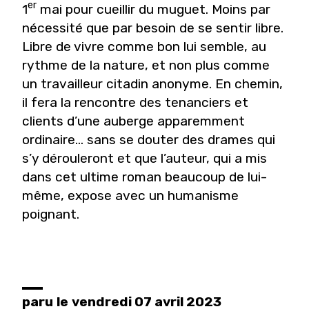
er
1
mai pour cueillir du muguet. Moins par
nécessité que par besoin de se sentir libre.
Libre de vivre comme bon lui semble, au
rythme de la nature, et non plus comme
un travailleur citadin anonyme. En chemin,
il fera la rencontre des tenanciers et
clients d’une auberge apparemment
ordinaire… sans se douter des drames qui
s’y dérouleront et que l’auteur, qui a mis
dans cet ultime roman beaucoup de lui-
même, expose avec un humanisme
poignant.
paru
le
vendredi 07 avril 2023