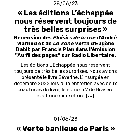
28/06/23
« Les éditions L’échappée
nous réservent toujours de
très belles surprises »
Recension des
Plaisirs de la rue
d'André
Warnod et de
La Zone verte
d'Eugène
Dabit par Francis Pian dans l'émission
"Au fil des pages" sur Radio Libertaire.
Les éditions L’Echappée nous réservent
toujours de très belles surprises. Nous avions
présenté le livre Séverine, L’Insurgée en
décembre 2022 lors d’un entretien avec deux
coautrices du livre, le numéro 2 de Brasero
était une mine et un
[...]
01/06/23
« Verte banlieue de Paris »