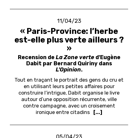
11/04/23
« Paris-Province: l’herbe
est-elle plus verte ailleurs ?
»
Recension de
La Zone verte
d'Eugène
Dabit par Bernard Quiriny dans
L'Opinion
.
Tout en traçant le portrait des gens du cru et
en utilisant leurs petites affaires pour
construire l’intrigue, Dabit organise le livre
autour d’une opposition récurrente, ville
contre campagne, avec un croisement
ironique entre citadins
[...]
05/04/23