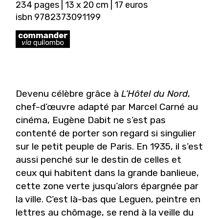
234 pages | 13 x 20 cm | 17 euros
isbn 9782373091199
Devenu célèbre grâce à
L’Hôtel du Nord
,
chef-d’œuvre adapté par Marcel Carné au
cinéma, Eugène Dabit ne s’est pas
contenté de porter son regard si singulier
sur le petit peuple de Paris. En 1935, il s’est
aussi penché sur le destin de celles et
ceux qui habitent dans la grande banlieue,
cette zone verte jusqu’alors épargnée par
la ville. C’est là-bas que Leguen, peintre en
lettres au chômage, se rend à la veille du