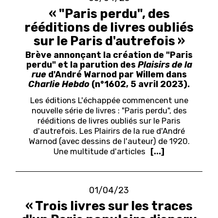
« "Paris perdu", des
rééditions de livres oubliés
sur le Paris d'autrefois »
Brève annonçant la création de "Paris
perdu" et la parution des
Plaisirs de la
rue
d'André Warnod par Willem dans
Charlie Hebdo
(n°1602, 5 avril 2023).
Les éditions L'échappée commencent une
nouvelle série de livres : "Paris perdu", des
rééditions de livres oubliés sur le Paris
d'autrefois. Les Plairirs de la rue d'André
Warnod (avec dessins de l'auteur) de 1920.
Une multitude d'articles
[...]
01/04/23
« Trois livres sur les traces