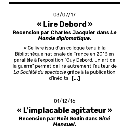
03/07/17
« Lire Debord »
Recension par Charles Jacquier dans
Le
Monde diplomatique.
« Ce livre issu d’un colloque tenu à la
Bibliothèque nationale de France en 2013 en
parallèle à l’exposition "Guy Debord. Un art de
la guerre" permet de lire autrement l’auteur de
La Société du spectacle
grâce à la publication
d’inédits
[...]
01/12/16
« L'implacable agitateur »
Recension par Noël Godin dans
Siné
Mensuel
.