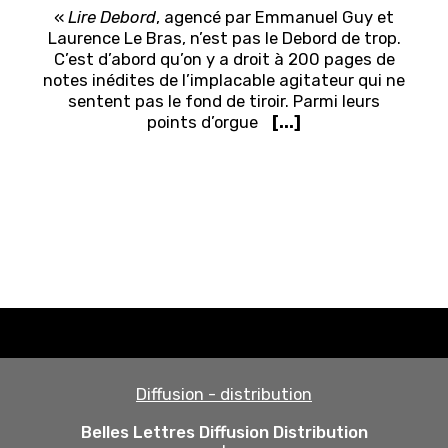
«
Lire Debord
, agencé par Emmanuel Guy et
Laurence Le Bras, n’est pas le Debord de trop.
C’est d’abord qu’on y a droit à 200 pages de
notes inédites de l’implacable agitateur qui ne
sentent pas le fond de tiroir. Parmi leurs
points d’orgue
[...]
Diffusion - distribution
Belles Lettres Diffusion Distribution