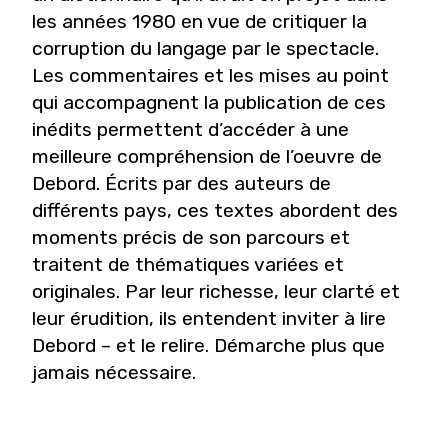
les années 1980 en vue de critiquer la
corruption du langage par le spectacle.
Les commentaires et les mises au point
qui accompagnent la publication de ces
inédits permettent d’accéder à une
meilleure compréhension de l’oeuvre de
Debord. Écrits par des auteurs de
différents pays, ces textes abordent des
moments précis de son parcours et
traitent de thématiques variées et
originales. Par leur richesse, leur clarté et
leur érudition, ils entendent inviter à lire
Debord – et le relire. Démarche plus que
jamais nécessaire.