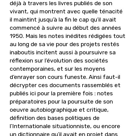
déjà à travers les livres publiés de son
vivant, qui montrent avec quelle ténacité
il maintint jusqu’à la fin le cap qu’il avait
commencé à suivre au début des années
1950. Mais les notes inédites rédigées tout
au long de sa vie pour des projets restés
inaboutis incitent aussi à poursuivre sa
réflexion sur l’évolution des sociétés
contemporaines, et sur les moyens
d’enrayer son cours funeste. Ainsi faut-il
décrypter ces documents rassemblés et
publiés ici pour la première fois : notes
préparatoires pour la poursuite de son
oeuvre autobiographique et critique,
définition des bases politiques de
l’Internationale situationniste, ou encore
un dictionnaire qu’il avait en projet dans