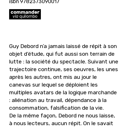
isbn 9782373090017
Guy Debord n’a jamais laissé de répit à son
objet d’étude, qui fut aussi son terrain de
lutte : la société du spectacle. Suivant une
trajectoire continue, ses oeuvres, les unes
après les autres, ont mis au jour le
canevas sur lequel se déploient les
multiples avatars de la logique marchande
: aliénation au travail, dépendance à la
consommation, falsification de la vie.
De la même façon, Debord ne nous laisse,
à nous lecteurs, aucun répit. On le savait