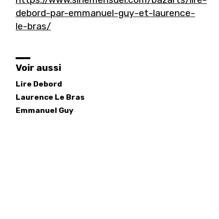
debord-par-emmanuel-guy-et-laurence-
le-bras/
Voir aussi
Lire Debord
Laurence
Le Bras
Emmanuel
Guy