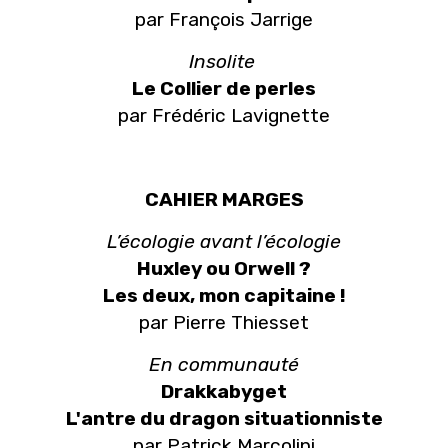
par François Jarrige
Insolite
Le Collier de perles
par Frédéric Lavignette
CAHIER MARGES
L’écologie avant l’écologie
Huxley ou Orwell ?
Les deux, mon capitaine !
par Pierre Thiesset
En communauté
Drakkabyget
L'antre du dragon situationniste
par Patrick Marcolini