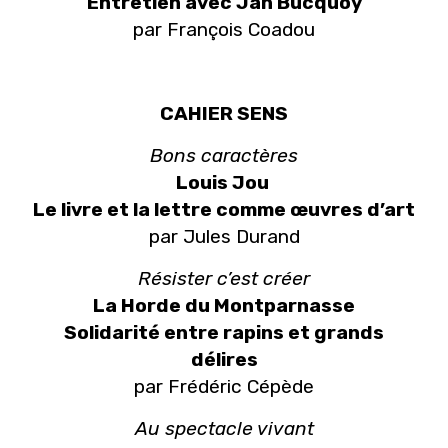
Entretien avec Jan Bucquoy
par François Coadou
CAHIER SENS
Bons caractères
Louis Jou
Le livre et la lettre comme œuvres d’art
par Jules Durand
Résister c’est créer
La Horde du Montparnasse
Solidarité entre rapins et grands
délires
par Frédéric Cépède
Au spectacle vivant