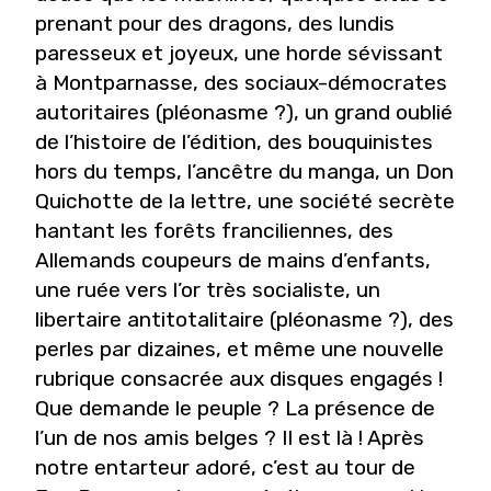
prenant pour des dragons, des lundis
paresseux et joyeux, une horde sévissant
à Montparnasse, des sociaux-démocrates
autoritaires (pléonasme ?), un grand oublié
de l’histoire de l’édition, des bouquinistes
hors du temps, l’ancêtre du manga, un Don
Quichotte de la lettre, une société secrète
hantant les forêts franciliennes, des
Allemands coupeurs de mains d’enfants,
une ruée vers l’or très socialiste, un
libertaire antitotalitaire (pléonasme ?), des
perles par dizaines, et même une nouvelle
rubrique consacrée aux disques engagés !
Que demande le peuple ? La présence de
l’un de nos amis belges ? Il est là ! Après
notre entarteur adoré, c’est au tour de