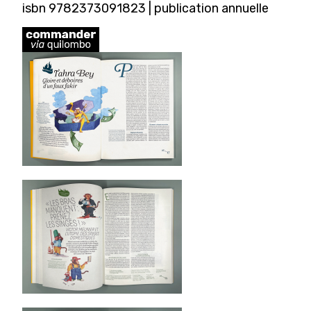
isbn 9782373091823 | publication annuelle