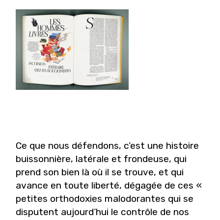
Ce que nous défendons, c’est une histoire
buissonnière, latérale et frondeuse, qui
prend son bien là où il se trouve, et qui
avance en toute liberté, dégagée de ces «
petites orthodoxies malodorantes qui se
disputent aujourd’hui le contrôle de nos