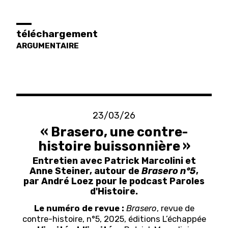
téléchargement
ARGUMENTAIRE
23/03/26
« Brasero, une contre-
histoire buissonnière »
Entretien avec Patrick Marcolini et
Anne Steiner, autour de
Brasero n°5
,
par André Loez pour le podcast Paroles
d'Histoire.
Le numéro de revue :
Brasero
, revue de
contre-histoire, n°5, 2025, éditions L’échappée