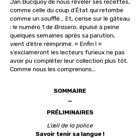
Jan Bucquoy de nous révéler ses recettes,
comme celle du coup d’État qui retombe
comme un soufflé… Et, cerise sur le gâteau
: le numéro 1 de
Brasero
, épuisé à peine
quelques semaines après sa parution,
vient d’être réimprimé. « Enfin ! »
s’exclameront les lecteurs furieux ne pas
avoir pu compléter leur collection plus tôt.
Comme nous les comprenons…
SOMMAIRE
_
PRÉLIMINAIRES
L’œil de la police
Savoir tenir sa langue !