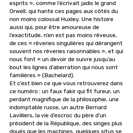
esprits », comme l’écrivait jadis le grand
Orwell, qui hante ces pages aux côtés du
non moins colossal Huxley. Une histoire
aussi qui, pour être amoureuse de
l’exactitude, n’en est pas moins rêveuse,
de ces « rêveries singulières qui dérangent
souvent nos rêveries raisonnables », et qui
nous font « un devoir de suivre jusqu’au
bout les lignes d’aberration qui nous sont
familières » (Bachelard).
Et c’est bien ce que vous retrouverez dans
ce numéro : un faux fakir qui fit fureur, un
perdant magnifique de la philosophie, une
indomptable russe, un autre Bernard
Lavilliers, la vie d’escroc du père d’un
président de la République, des singes plus
doués que les machines, quelques situs se