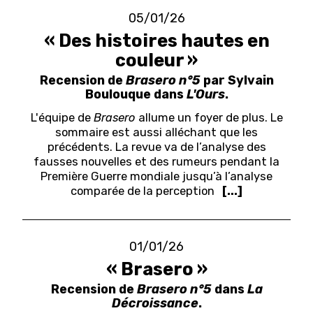
05/01/26
« Des histoires hautes en
couleur »
Recension de
Brasero n°5
par Sylvain
Boulouque dans
L'Ours
.
L'équipe de
Brasero
allume un foyer de plus. Le
sommaire est aussi alléchant que les
précédents.
La revue va de l’analyse des
fausses nouvelles et des rumeurs pendant la
Première Guerre mondiale jusqu’à l’analyse
comparée de la perception
[...]
01/01/26
« Brasero »
Recension de
Brasero n°5
dans
La
Décroissance
.