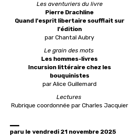
Les aventuriers du livre
Pierre Drachline
Quand l'esprit libertaire soufflait sur
l'édition
par Chantal Aubry
Le grain des mots
Les hommes-livres
Incursion littéraire chez les
bouquinistes
par Alice Guillemard
Lectures
Rubrique coordonnée par Charles Jacquier
paru
le
vendredi 21 novembre 2025