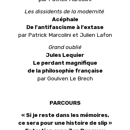
Les dissidents de la modernité
Acéphale
De l'antifascisme à l'extase
par Patrick Marcolini et Julien Lafon
Grand oublié
Jules Lequier
Le perdant magnifique
de la philosophie française
par Goulven Le Brech
PARCOURS
« Si je reste dans les mémoires,
ce sera pour une histoire de slip »