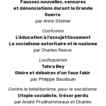
Fausses nouvelles, censures
et dénonciations durant la Grande
Guerre
par Anne Steiner
Confusion
L’éducation à l’assujettissement
Le socialisme autoritaire et le nazisme
par Charles Reeve
Loufoqueries
Tahra Bey
Gloire et déboires d’un faux fakir
par Philippe Baudouin
Contre le totalitarisme, pour le socialisme
Utopie socialiste, trésor perdu
par André Prudhommeaux
et
Charles