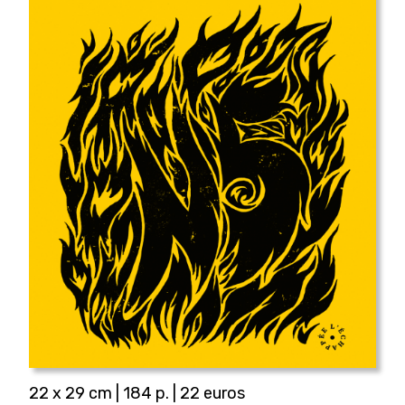
22 x 29 cm | 184 p. | 22 euros