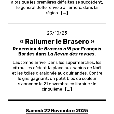
alors que les premières défaites se succèdent,
le général Joffe renvoie à l'arrière, dans la
région
[...]
29/10/25
« Rallumer le Brasero »
Recension de
Brasero n°5
par François
Bordes dans
La Revue des revues
.
L’automne arrive. Dans les supermarchés, les
citrouilles cèdent la place aux sapins de Noël
et les toiles d’araignée aux guirlandes. Contre
le gris gagnant, un petit bloc de couleur
s’annonce le 21 novembre en librairie : le
cinquième
[...]
Samedi 22 Novembre 2025