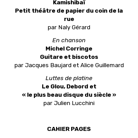
Kamishibaï
Petit théâtre de papier du coin de la
rue
par Naly Gérard
En chanson
Michel Corringe
Guitare et biscotos
par Jacques Baujard et Alice Guillemard
Luttes de platine
Le Glou, Debord et
« le plus beau disque du siècle »
par Julien Lucchini
CAHIER PAGES