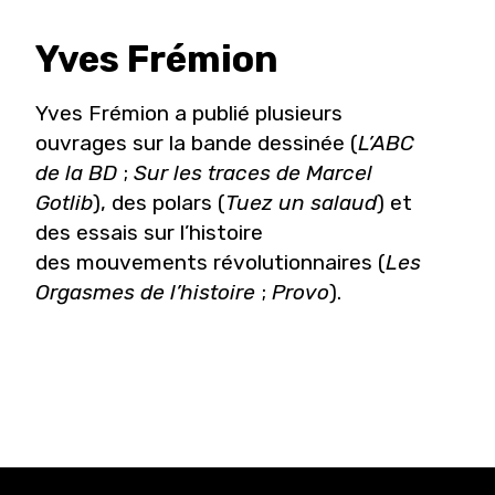
Yves
Frémion
Yves Frémion a publié plusieurs
ouvrages sur la bande dessinée (
L’ABC
de la BD
;
Sur les traces de Marcel
Gotlib
), des polars (
Tuez un salaud
) et
des essais sur l’histoire
des mouvements révolutionnaires (
Les
Orgasmes de l’histoire
;
Provo
).