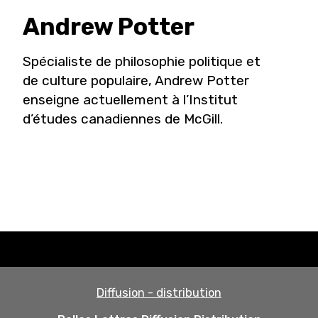
Andrew
Potter
Spécialiste de philosophie politique et
de culture populaire, Andrew Potter
enseigne actuellement à l’Institut
d’études canadiennes de McGill.
Diffusion - distribution