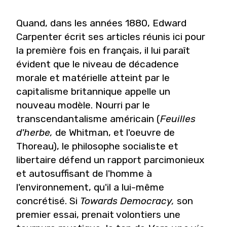
Quand, dans les années 1880, Edward
Carpenter écrit ses articles réunis ici pour
la première fois en français, il lui paraît
évident que le niveau de décadence
morale et matérielle atteint par le
capitalisme britannique appelle un
nouveau modèle. Nourri par le
transcendantalisme américain (
Feuilles
d'herbe,
de Whitman, et l'oeuvre de
Thoreau), le philosophe socialiste et
libertaire défend un rapport parcimonieux
et autosuffisant de l'homme à
l'environnement, qu'il a lui-même
concrétisé. Si
Towards Democracy,
son
premier essai, prenait volontiers une