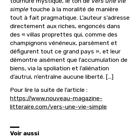
tournure mystique, le ton de
Vers une vie
simple
touche à la moralité de manière
tout à fait pragmatique. L'auteur s'adresse
directement aux riches, engoncés dans
des « villas proprettes qui, comme des
champignons vénéneux, parsèment et
défigurent tout ce grand pays », et leur
démontre aisément que l'accumulation de
biens, via la spoliation et l'aliénation
d'autrui, n'entraîne aucune liberté. [...]
Pour lire la suite de l'article :
https://www.nouveau-magazine-
litteraire.com/vers-une-vie-simple
Voir aussi