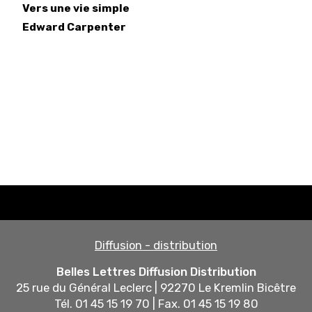
Vers une vie simple
Edward
Carpenter
Diffusion - distribution
Belles Lettres Diffusion Distribution
25 rue du Général Leclerc | 92270 Le Kremlin Bicêtre
Tél. 01 45 15 19 70 | Fax. 01 45 15 19 80