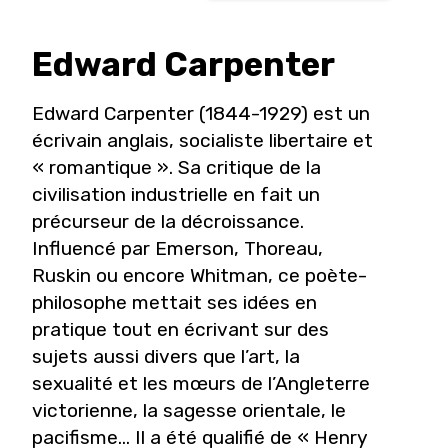
Edward
Carpenter
Edward Carpenter (1844-1929) est un
écrivain anglais, socialiste libertaire et
« romantique ». Sa critique de la
civilisation industrielle en fait un
précurseur de la décroissance.
Influencé par Emerson, Thoreau,
Ruskin ou encore Whitman, ce poète-
philosophe mettait ses idées en
pratique tout en écrivant sur des
sujets aussi divers que l’art, la
sexualité et les m
œ
urs de l’Angleterre
victorienne, la sagesse orientale, le
pacifisme... Il a été qualifié de « Henry