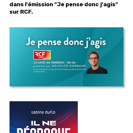
dans l'émission "Je pense donc j'agis"
sur RCF.