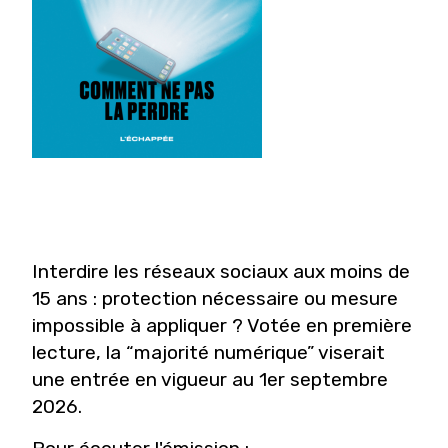
Interdire les réseaux sociaux aux moins de
15 ans : protection nécessaire ou mesure
impossible à appliquer ? Votée en première
lecture, la “majorité numérique” viserait
une entrée en vigueur au 1er septembre
2026.