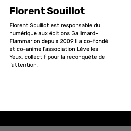
Florent
Souillot
Florent Souillot est responsable du
numérique aux éditions Gallimard-
Flammarion depuis 2009.Il a co-fondé
et co-anime l’association Lève les
Yeux, collectif pour la reconquête de
l’attention.