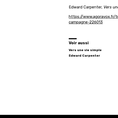
Edward Carpenter,
Vers un
https://www.agoravox.fr/tr
campagne-226013
Voir aussi
Vers une vie simple
Edward
Carpenter