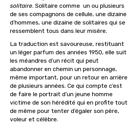
solitaire
. Solitaire comme un ou plusieurs
de ses compagnons de cellule, une dizaine
d’hommes, une dizaine de solitaires qui se
ressemblent tous dans leur misère.
La traduction est savoureuse, restituant
un léger parfum des années 1950, elle suit
les méandres d’un récit qui peut
abandonner en chemin un personnage,
même important, pour un retour en arrière
de plusieurs années. Ce qui compte c’est
de faire le portrait d’un jeune homme
victime de son hérédité qui en profite tout
de même pour tenter d’égaler son père,
voleur et célèbre.