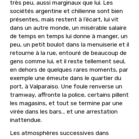
très peu, aussi marginaux que lui. Les
sociétés argentine et chilienne sont bien
présentes, mais restent à l’écart, lui vit
dans un autre monde, un misérable salaire
de temps en temps lui donne à manger, un
peu, un petit boulot dans la menuiserie et il
retourne à la rue, entouré de beaucoup de
gens comme lui, et il reste tellement seul,
en dehors de quelques rares moments, par
exemple une émeute dans le quartier du
port, à Valparaiso. Une foule renverse un
tramway, affronte la police, certains pillent
les magasins, et tout se termine par une
virée dans les bars… et une arrestation
inattendue.
Les atmosphères successives dans