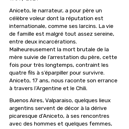
Aniceto, le narrateur, a pour père un
célèbre voleur dont la réputation est
internationale, comme ses larcins. La vie
de famille est malgré tout assez sereine,
entre deux incarcérations.
Malheureusement la mort brutale de la
mère suivie de l’arrestation du père, cette
fois pour très longtemps, contraint les
quatre fils à s’éparpiller pour survivre.
Aniceto, 17 ans, nous raconte son errance
à travers l’Argentine et le Chili.
Buenos Aires, Valparaiso, quelques lieux
argentins servent de décor à la dérive
picaresque d’Aniceto, à ses rencontres
avec des hommes et quelques femmes,