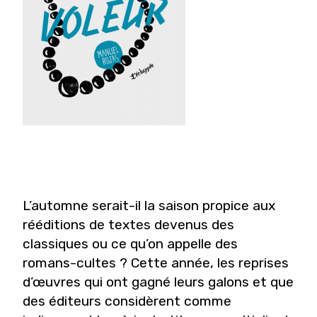
L’automne serait-il la saison propice aux
rééditions de textes devenus des
classiques ou ce qu’on appelle des
romans-cultes ? Cette année, les reprises
d’œuvres qui ont gagné leurs galons et que
des éditeurs considèrent comme