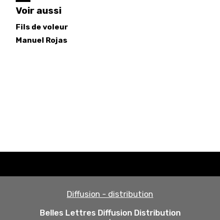
Voir aussi
Fils de voleur
Manuel
Rojas
Diffusion - distribution
Belles Lettres Diffusion Distribution