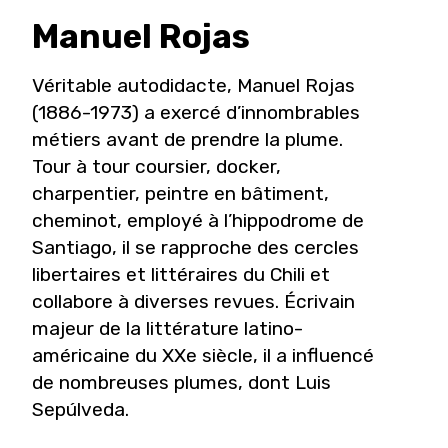
Manuel
Rojas
Véritable autodidacte, Manuel Rojas
(1886-1973) a exercé d’innombrables
métiers avant de prendre la plume.
Tour à tour coursier, docker,
charpentier, peintre en bâtiment,
cheminot, employé à l’hippodrome de
Santiago, il se rapproche des cercles
libertaires et littéraires du Chili et
collabore à diverses revues. Écrivain
majeur de la littérature latino-
américaine du XXe siècle, il a influencé
de nombreuses plumes, dont Luis
Sepúlveda.