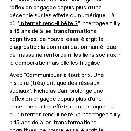
réflexion engagée depuis plus d’une
décennie sur les effets du numérique. Là
où "
Internet rend-il bête ?
" interrogeait il y
a 15 ans déjà les transformations
cognitives, ce nouvel essai élargit le
diagnostic : la communication numérique
de masse ne renforce ni les liens sociaux ni
la démocratie mais elle les fragilise.
Avec "Communiquer à tout prix. Une
histoire (très) critique des réseaux
sociaux", Nicholas Carr prolonge une
réflexion engagée depuis plus d’une
décennie sur les effets du numérique. Là
où "
Internet rend-il bête ?
" interrogeait il y
a 15 ans déjà les transformations
cognitives, ce nouvel essai élargit le