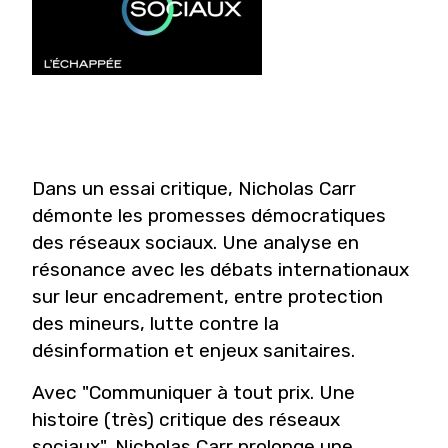
Dans un essai critique, Nicholas Carr
démonte les promesses démocratiques
des réseaux sociaux. Une analyse en
résonance avec les débats internationaux
sur leur encadrement, entre protection
des mineurs, lutte contre la
désinformation et enjeux sanitaires.
Avec "Communiquer à tout prix. Une
histoire (très) critique des réseaux
sociaux", Nicholas Carr prolonge une