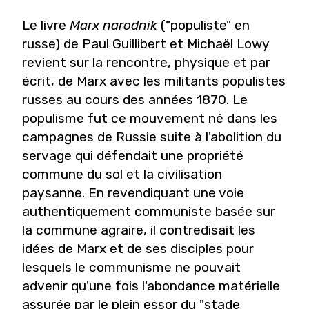
Le livre
Marx narodnik
("populiste" en
russe) de Paul Guillibert et Michaël Lowy
revient sur la rencontre, physique et par
écrit, de Marx avec les militants populistes
russes au cours des années 1870. Le
populisme fut ce mouvement né dans les
campagnes de Russie suite à l'abolition du
servage qui défendait une propriété
commune du sol et la civilisation
paysanne. En revendiquant une voie
authentiquement communiste basée sur
la commune agraire, il contredisait les
idées de Marx et de ses disciples pour
lesquels le communisme ne pouvait
advenir qu'une fois l'abondance matérielle
assurée par le plein essor du "stade