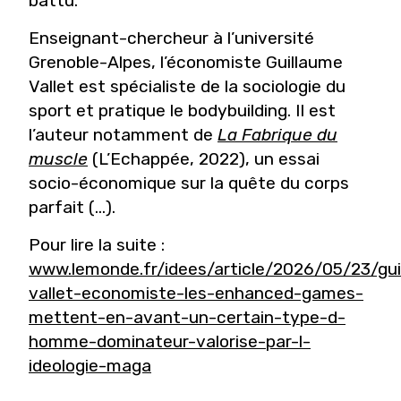
battu.
Enseignant-chercheur à l’université
Grenoble-Alpes, l’économiste Guillaume
Vallet est spécialiste de la sociologie du
sport et pratique le bodybuilding. Il est
l’auteur notamment de
La Fabrique du
muscle
(L’Echappée, 2022), un essai
socio-économique sur la quête du corps
parfait (...).
Pour lire la suite :
www.lemonde.fr/idees/article/2026/05/23/gui
vallet-economiste-les-enhanced-games-
mettent-en-avant-un-certain-type-d-
homme-dominateur-valorise-par-l-
ideologie-maga