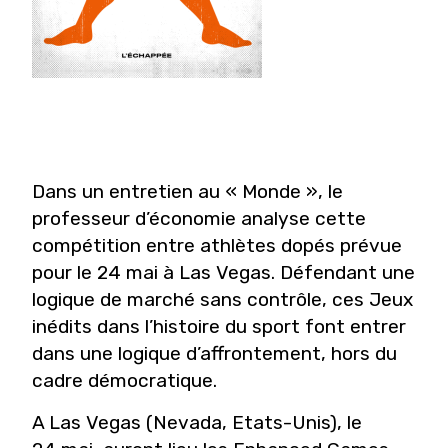
Dans un entretien au « Monde », le
professeur d’économie analyse cette
compétition entre athlètes dopés prévue
pour le 24 mai à Las Vegas. Défendant une
logique de marché sans contrôle, ces Jeux
inédits dans l’histoire du sport font entrer
dans une logique d’affrontement, hors du
cadre démocratique.
A Las Vegas (Nevada, Etats-Unis), le