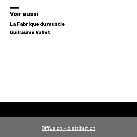
Voir aussi
La Fabrique du muscle
Guillaume
Vallet
Diffusion - distribution