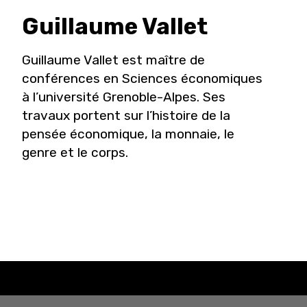
Guillaume
Vallet
Guillaume Vallet est maître de
conférences en Sciences économiques
à l’université Grenoble-Alpes. Ses
travaux portent sur l’histoire de la
pensée économique, la monnaie, le
genre et le corps.