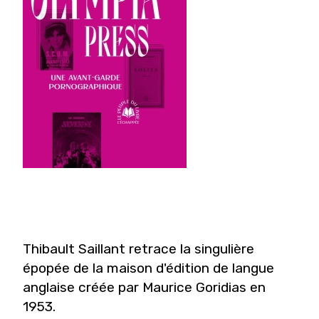
Thibault Saillant retrace la singulière
épopée de la maison d'édition de langue
anglaise créée par Maurice Goridias en
1953.