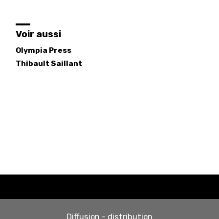
Voir aussi
Olympia Press
Thibault
Saillant
Diffusion - distribution