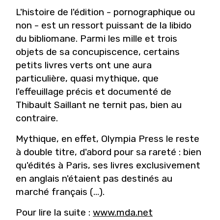
L'histoire de l'édition - pornographique ou
non - est un ressort puissant de la libido
du bibliomane. Parmi les mille et trois
objets de sa concupiscence, certains
petits livres verts ont une aura
particulière, quasi mythique, que
l'effeuillage précis et documenté de
Thibault Saillant ne ternit pas, bien au
contraire.
Mythique, en effet, Olympia Press le reste
à double titre, d'abord pour sa rareté : bien
qu'édités à Paris, ses livres exclusivement
en anglais n'étaient pas destinés au
marché français (...).
Pour lire la suite :
www.mda.net