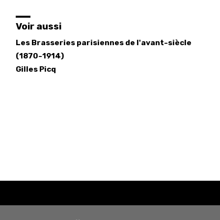
Voir aussi
Les Brasseries parisiennes de l'avant-siècle
(1870-1914)
Gilles
Picq