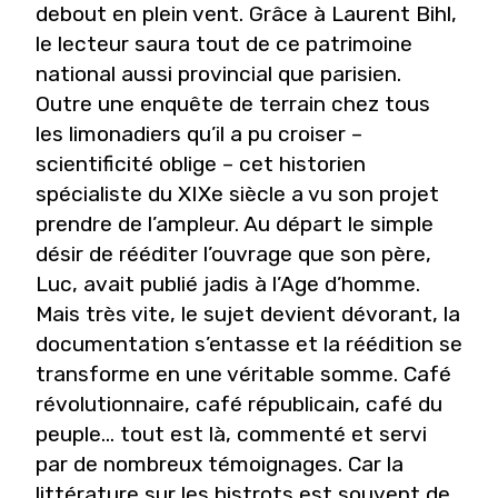
debout en plein vent. Grâce à Laurent Bihl,
le lecteur saura tout de ce patrimoine
national aussi provincial que parisien.
Outre une enquête de terrain chez tous
les limonadiers qu’il a pu croiser –
scientificité oblige – cet historien
spécialiste du XIXe siècle a vu son projet
prendre de l’ampleur. Au départ le simple
désir de rééditer l’ouvrage que son père,
Luc, avait publié jadis à l’Age d’homme.
Mais très vite, le sujet devient dévorant, la
documentation s’entasse et la réédition se
transforme en une véritable somme. Café
révolutionnaire, café républicain, café du
peuple… tout est là, commenté et servi
par de nombreux témoignages. Car la
littérature sur les bistrots est souvent de