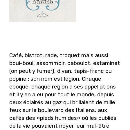
Café, bistrot, rade, troquet mais aussi
boui-boui, assommoir, caboulot, estaminet
(on peut y fumer), divan, tapis-franc ou
popine : son nom est légion. Chaque
époque, chaque région a ses appellations
et il y en a eu pour tout le monde, depuis
ceux éclairés au gaz qui brillaient de mille
feux sur le boulevard des Italiens, aux
cafés des «pieds humides» où les oubliés
de la vie pouvaient noyer leur mal-être