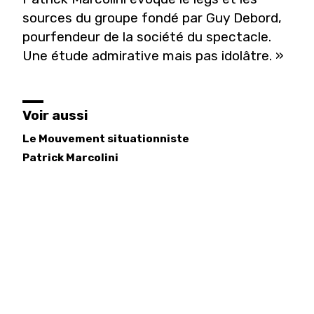
sources du groupe fondé par Guy Debord,
pourfendeur de la société du spectacle.
Une étude admirative mais pas idolâtre. »
Voir aussi
Le Mouvement situationniste
Patrick
Marcolini