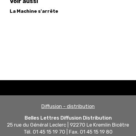
Voir aussi
La Machine s'arrête
Diffusion - distribution
Belles Lettres Diffusion Distribution
25 rue du Général Leclerc | 92270 Le Kremlin Bicêtre
Tél. 01 45 15 19 70 | Fax. 01 45 15 19 80