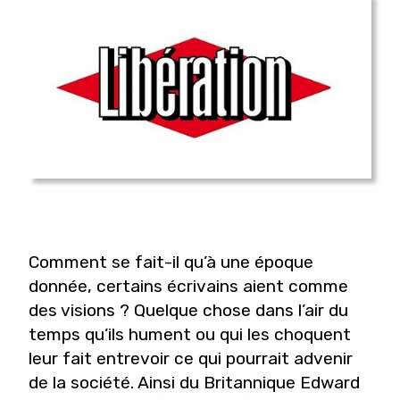
Comment se fait-il qu’à une époque
donnée, certains écrivains aient comme
des visions ? Quelque chose dans l’air du
temps qu’ils hument ou qui les choquent
leur fait entrevoir ce qui pourrait advenir
de la société. Ainsi du Britannique Edward