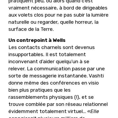
pratiquent peu, ou alors quand c’est
vraiment nécessaire, à bord de dirigeables
aux volets clos pour ne pas subir la lumière
naturelle ou regarder, quelle horreur, la
surface de la Terre.
Un contrepoint à Wells
Les contacts charnels sont devenus
insupportables. Il est totalement
inconvenant d’aider quelqu’un à se
relever. La communication passe par une
sorte de messagerie instantanée. Vashti
donne même des conférences en visio
bien plus pratiques que les
rassemblements physiques (!), et se
trouve comblée par son réseau relationnel
évidemment totalement virtuel…
«Elle