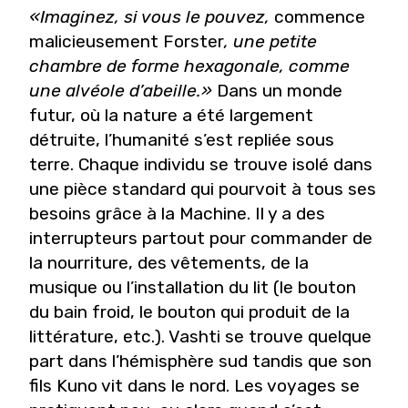
«Imaginez, si vous le pouvez,
commence
malicieusement Forster
, une petite
chambre de forme hexagonale, comme
une alvéole d’abeille.»
Dans un monde
futur, où la nature a été largement
détruite, l’humanité s’est repliée sous
terre. Chaque individu se trouve isolé dans
une pièce standard qui pourvoit à tous ses
besoins grâce à la Machine. Il y a des
interrupteurs partout pour commander de
la nourriture, des vêtements, de la
musique ou l’installation du lit (le bouton
du bain froid, le bouton qui produit de la
littérature, etc.). Vashti se trouve quelque
part dans l’hémisphère sud tandis que son
fils Kuno vit dans le nord. Les voyages se