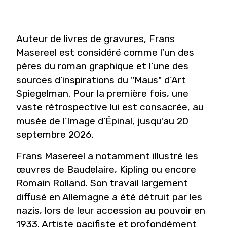
Auteur de livres de gravures, Frans
Masereel est considéré comme l’un des
pères du roman graphique et l’une des
sources d’inspirations du "Maus" d’Art
Spiegelman. Pour la première fois, une
vaste rétrospective lui est consacrée, au
musée de l’Image d’Épinal, jusqu'au 20
septembre 2026.
Frans Masereel a notamment illustré les
œuvres de Baudelaire, Kipling ou encore
Romain Rolland. Son travail largement
diffusé en Allemagne a été détruit par les
nazis, lors de leur accession au pouvoir en
1933. Artiste pacifiste et profondément