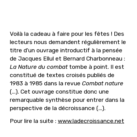
Voilà la cadeau à faire pour les fêtes ! Des
lecteurs nous demandent régulièrement le
titre d'un ouvrage introductif à la pensée
de Jacques Ellul et Bernard Charbonneau :
La Nature du combat
tombe à point. Il est
constitué de textes croisés publiés de
1983 à 1985 dans la revue
Combat nature
(...). Cet ouvrage constitue donc une
remarquable synthèse pour entrer dans la
perspective de la décroissance (...).
Pour lire la suite :
www.ladecroissance.net