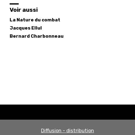
Voir aussi
La Nature du combat
Jacques
Ellul
Bernard
Charbonneau
Diffusion - distribution