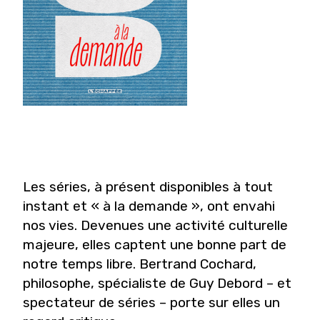
Les séries, à présent disponibles à tout
instant et « à la demande », ont envahi
nos vies. Devenues une activité culturelle
majeure, elles captent une bonne part de
notre temps libre. Bertrand Cochard,
philosophe, spécialiste de Guy Debord – et
spectateur de séries – porte sur elles un