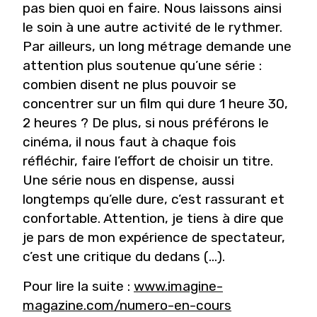
pas bien quoi en faire. Nous laissons ainsi
le soin à une autre activité de le rythmer.
Par ailleurs, un long métrage demande une
attention plus soutenue qu’une série :
combien disent ne plus pouvoir se
concentrer sur un film qui dure 1 heure 30,
2 heures ? De plus, si nous préférons le
cinéma, il nous faut à chaque fois
réfléchir, faire l’effort de choisir un titre.
Une série nous en dispense, aussi
longtemps qu’elle dure, c’est rassurant et
confortable. Attention, je tiens à dire que
je pars de mon expérience de spectateur,
c’est une critique du dedans (...).
Pour lire la suite :
www.imagine-
magazine.com/numero-en-cours