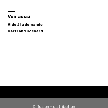
Voir aussi
Vide à la demande
Bertrand
Cochard
Diffusion - distribution