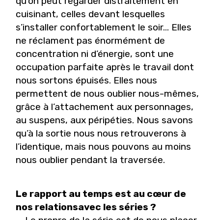
qu’on peut regarder distraitement en
cuisinant, celles devant lesquelles
s’installer confortablement le soir… Elles
ne réclament pas énormément de
concentration ni d’énergie, sont une
occupation parfaite après le travail dont
nous sortons épuisés. Elles nous
permettent de nous oublier nous-mêmes,
grâce à l’attachement aux personnages,
au suspens, aux péripéties. Nous savons
qu’à la sortie nous nous retrouverons à
l’identique, mais nous pouvons au moins
nous oublier pendant la traversée.
Le rapport au temps est au cœur de
nos relationsavec les séries ?