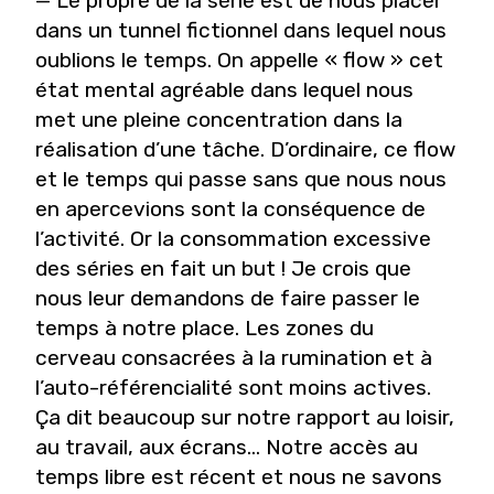
— Le propre de la série est de nous placer
dans un tunnel fictionnel dans lequel nous
oublions le temps. On appelle « flow » cet
état mental agréable dans lequel nous
met une pleine concentration dans la
réalisation d’une tâche. D’ordinaire, ce flow
et le temps qui passe sans que nous nous
en apercevions sont la conséquence de
l’activité. Or la consommation excessive
des séries en fait un but ! Je crois que
nous leur demandons de faire passer le
temps à notre place. Les zones du
cerveau consacrées à la rumination et à
l’auto-référencialité sont moins actives.
Ça dit beaucoup sur notre rapport au loisir,
au travail, aux écrans... Notre accès au
temps libre est récent et nous ne savons