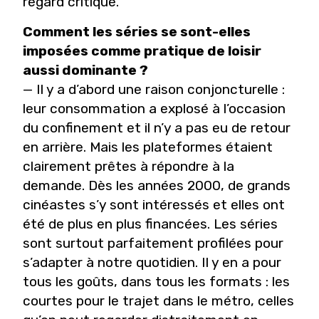
regard critique.
Comment les séries se sont-elles
imposées comme pratique de loisir
aussi dominante ?
— Il y a d’abord une raison conjoncturelle :
leur consommation a explosé à l’occasion
du confinement et il n’y a pas eu de retour
en arrière. Mais les plateformes étaient
clairement prêtes à répondre à la
demande. Dès les années 2000, de grands
cinéastes s’y sont intéressés et elles ont
été de plus en plus financées. Les séries
sont surtout parfaitement profilées pour
s’adapter à notre quotidien. Il y en a pour
tous les goûts, dans tous les formats : les
courtes pour le trajet dans le métro, celles